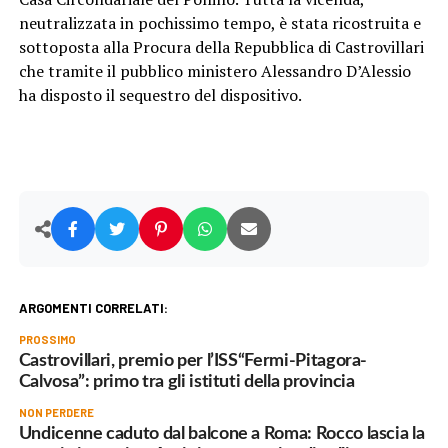
neutralizzata in pochissimo tempo, è stata ricostruita e
sottoposta alla Procura della Repubblica di Castrovillari
che tramite il pubblico ministero Alessandro D’Alessio
ha disposto il sequestro del dispositivo.
ARGOMENTI CORRELATI:
PROSSIMO
Castrovillari, premio per l’ISS“Fermi-Pitagora-
Calvosa”: primo tra gli istituti della provincia
NON PERDERE
Undicenne caduto dal balcone a Roma: Rocco lascia la