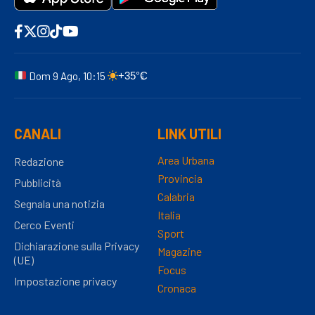
Dom 9 Ago, 10:15
+35°C
CANALI
LINK UTILI
Area Urbana
Redazione
Provincia
Pubblicità
Calabria
Segnala una notizia
Italia
Cerco Eventi
Sport
Dichiarazione sulla Privacy
Magazine
(UE)
Focus
Impostazione privacy
Cronaca