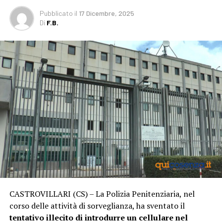
Pubblicato
il
17 Dicembre, 2025
Di
F.B.
CASTROVILLARI (CS) – La Polizia Penitenziaria, nel
corso delle attività di sorveglianza, ha sventato il
tentativo illecito di introdurre un cellulare nel