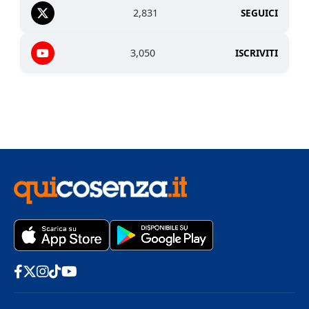
2,831
SEGUICI
3,050
ISCRIVITI