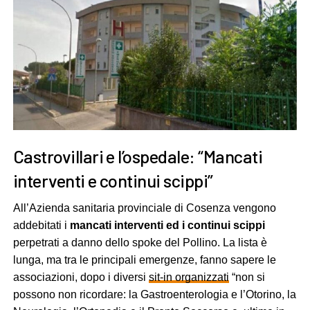
Castrovillari e l’ospedale: “Mancati
interventi e continui scippi”
All’Azienda sanitaria provinciale di Cosenza vengono
addebitati i
mancati interventi ed i continui scippi
perpetrati a danno dello spoke del Pollino. La lista è
lunga, ma tra le principali emergenze, fanno sapere le
associazioni, dopo i diversi
sit-in organizzati
“non si
possono non ricordare: la Gastroenterologia e l’Otorino, la