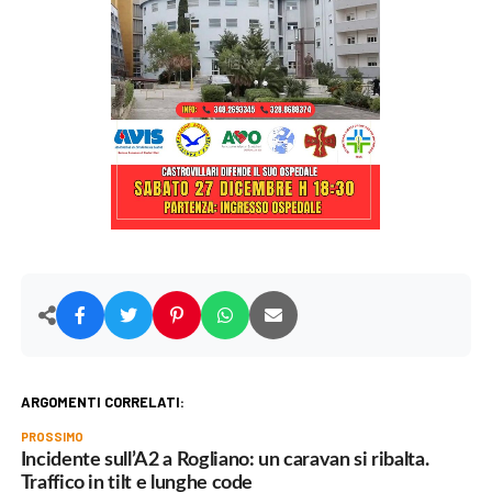
ARGOMENTI CORRELATI:
PROSSIMO
Incidente sull’A2 a Rogliano: un caravan si ribalta.
Traffico in tilt e lunghe code