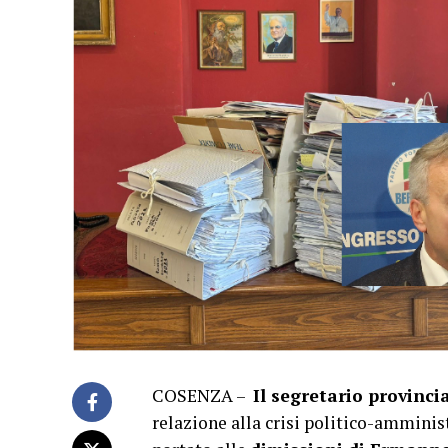
COSENZA –
Il segretario provinci
relazione alla crisi politico-amminis