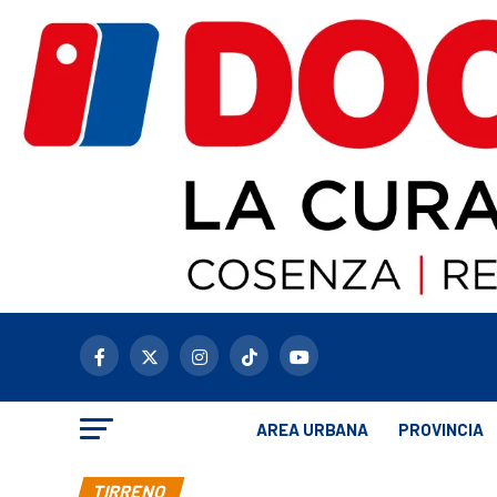
AREA URBANA
PROVINCIA
TIRRENO