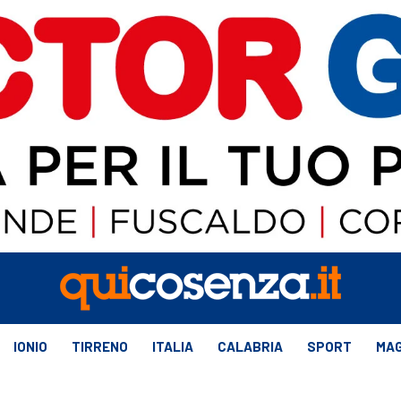
IONIO
TIRRENO
ITALIA
CALABRIA
SPORT
MAG