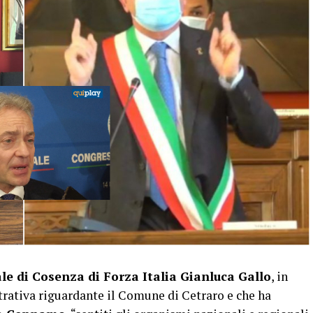
ale di Cosenza di Forza Italia Gianluca Gallo
, in
trativa riguardante il Comune di Cetraro e che ha