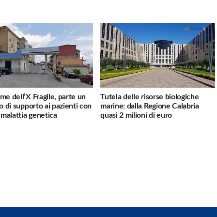
me dell’X Fragile, parte un
Tutela delle risorse biologiche
io di supporto ai pazienti con
marine: dalla Regione Calabria
a malattia genetica
quasi 2 milioni di euro