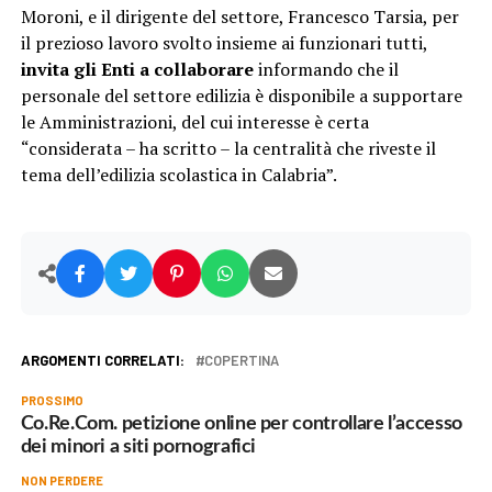
Moroni, e il dirigente del settore, Francesco Tarsia, per
il prezioso lavoro svolto insieme ai funzionari tutti,
invita gli Enti a collaborare
informando che il
personale del settore edilizia è disponibile a supportare
le Amministrazioni, del cui interesse è certa
“considerata – ha scritto – la centralità che riveste il
tema dell’edilizia scolastica in Calabria”.
ARGOMENTI CORRELATI:
COPERTINA
PROSSIMO
Co.Re.Com. petizione online per controllare l’accesso
dei minori a siti pornografici
NON PERDERE