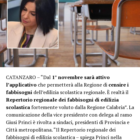
CATANZARO – “Dal
1° novembre sarà attivo
l’applicativo
che permetterà alla Regione di
censire i
fabbisogni
dell’edilizia scolastica regionale. È realtà il
Repertorio regionale dei fabbisogni di edilizia
scolastica
fortemente voluto dalla Regione Calabria”. La
comunicazione della vice presidente con delega al ramo
Giusi Princi è rivolta a sindaci, presidenti di Provincia e
Città metropolitana. “Il Repertorio regionale dei
fabbisogni di edilizia scolastica – spiega Princi nella