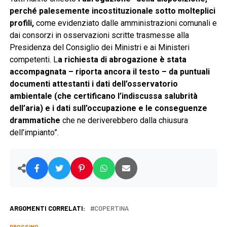
perché palesemente incostituzionale sotto molteplici
profili,
come evidenziato dalle amministrazioni comunali e
dai consorzi in osservazioni scritte trasmesse alla
Presidenza del Consiglio dei Ministri e ai Ministeri
competenti. L
a richiesta di abrogazione è stata
accompagnata – riporta ancora il testo – da puntuali
documenti attestanti i dati dell’osservatorio
ambientale (che certificano l’indiscussa salubrità
dell’aria) e i dati sull’occupazione e le conseguenze
drammatiche
che ne deriverebbero dalla chiusura
dell’impianto”.
ARGOMENTI CORRELATI:
COPERTINA
PROSSIMO