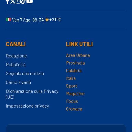
Ven 7 Ago, 08:34
+31°C
CANALI
LINK UTILI
Area Urbana
Redazione
Provincia
Pubblicità
Calabria
Segnala una notizia
Italia
Cerco Eventi
Sport
Dichiarazione sulla Privacy
Magazine
(UE)
Focus
Impostazione privacy
Cronaca