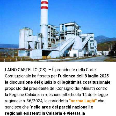
LAINO CASTELLO (CS) – Il presidente della Corte
Costituzionale ha fissato per
l’udienza dell’8 luglio 2025
la discussione del giudizio di legittimità costituzionale
proposto dal presidente del Consiglio dei Ministri contro
la Regione Calabria in relazione all’articolo 14 della legge
regionale n. 36/2024, la cosiddetta
“norma Laghi”
che
sancisce che “
nelle aree dei parchi nazionali e
regionali esistenti in Calabria è vietata la