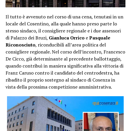
Il tutto è avvenuto nel corso di una cena, tenutasi in un
locale del Cosentino, alla quale hanno preso parte lo
stesso sindaco, il consigliere regionale e i due assessori
di Palazzo dei Bruzi,
Gianluca Orrico
e
Pasquale
Riconosciuto
, riconducibili all’area politica del
consigliere regionale. Nel corso dell’incontro, Francesco
De Cicco, già determinante al precedente ballottaggio,
quando contribuì in maniera significativa alla vittoria di
Franz Caruso contro il candidato del centrodestra, ha
ribadito il proprio sostegno al sindaco di Cosenza in
vista della prossima competizione amministrativa.