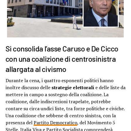
Si consolida l’asse Caruso e De Cicco
con una coalizione di centrosinistra
allargata al civismo
Durante la cena, i quattro esponenti politici hanno
inoltre discusso delle
strategie elettorali
e delle liste da
mettere in campo a sostegno della coalizione. La
coalizione, dalle indiscrezioni trapelate, potrebbe
contare su circa undici liste, tra forze politiche e civiche.
Una coalizione che sebbene di centro sinistra, con la
presenza del
Partito Democratico
, del Movimento 5
Stelle, Italia Viva e Partito Socialista comprenderà