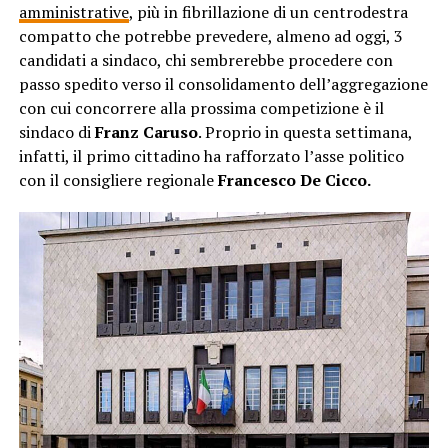
amministrative
, più in fibrillazione di un centrodestra
compatto che potrebbe prevedere, almeno ad oggi, 3
candidati a sindaco, chi sembrerebbe procedere con
passo spedito verso il consolidamento dell’aggregazione
con cui concorrere alla prossima competizione è il
sindaco di
Franz Caruso
. Proprio in questa settimana,
infatti, il primo cittadino ha rafforzato l’asse politico
con il consigliere regionale
Francesco De Cicco.