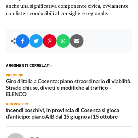
anche una significativa componente civica, ovviamente
con liste riconducibili al consigliere regionale.
ARGOMENTI CORRELATI:
PROSSIMO
Giro d’Italia a Cosenza: piano straordinario di viabilità.
Strade chiuse, divieti e modifiche al traffico –
ELENCO
NON PERDERE
Incendi boschivi, in provincia di Cosenza si gioca
d’anticipo: piano AIB dal 15 giugno al 15 ottobre