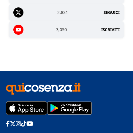
2,831
SEGUICI
3,050
ISCRIVITI