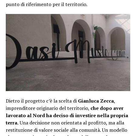
punto di riferimento per il territorio.
Dietro il progetto c’è la scelta di
Gianluca Zecca
,
imprenditore originario del territorio,
che dopo aver
lavorato al Nord ha deciso di investire nella propria
terra.
Una decisione non orientata al profitto, ma alla
restituzione di valore sociale alla comunità. Un modello