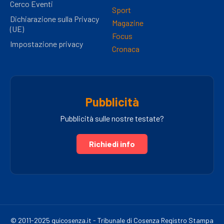
Cerco Eventi
Sport
Dichiarazione sulla Privacy
Magazine
(UE)
Focus
Impostazione privacy
Cronaca
Pubblicità
Pubblicità sulle nostre testate?
Richiedi info
© 2011-2025 quicosenza.it - Tribunale di Cosenza Registro Stampa