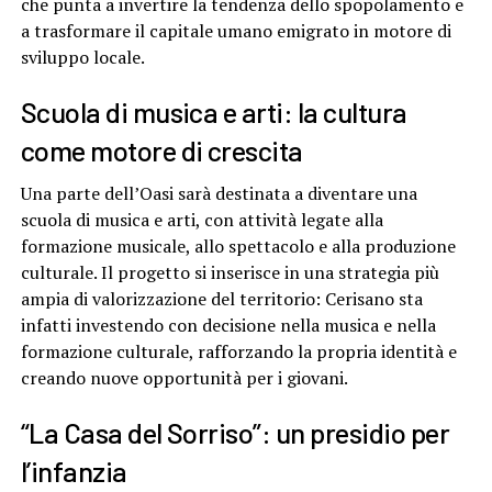
che punta a invertire la tendenza dello spopolamento e
a trasformare il capitale umano emigrato in motore di
sviluppo locale.
Scuola di musica e arti: la cultura
come motore di crescita
Una parte dell’Oasi sarà destinata a diventare una
scuola di musica e arti, con attività legate alla
formazione musicale, allo spettacolo e alla produzione
culturale. Il progetto si inserisce in una strategia più
ampia di valorizzazione del territorio: Cerisano sta
infatti investendo con decisione nella musica e nella
formazione culturale, rafforzando la propria identità e
creando nuove opportunità per i giovani.
“La Casa del Sorriso”: un presidio per
l’infanzia