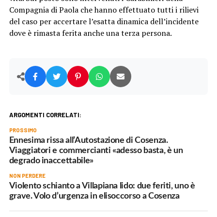
Compagnia di Paola che hanno effettuato tutti i rilievi
del caso per accertare l’esatta dinamica dell’incidente
dove è rimasta ferita anche una terza persona.
ARGOMENTI CORRELATI:
PROSSIMO
Ennesima rissa all’Autostazione di Cosenza.
Viaggiatori e commercianti «adesso basta, è un
degrado inaccettabile»
NON PERDERE
Violento schianto a Villapiana lido: due feriti, uno è
grave. Volo d’urgenza in elisoccorso a Cosenza