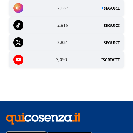
2,087
SEGUICI
2,816
SEGUICI
2,831
SEGUICI
3,050
ISCRIVITI