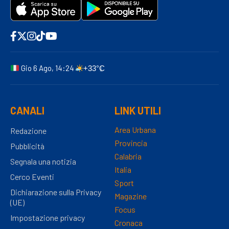
Gio 6 Ago, 14:24
+33°C
CANALI
LINK UTILI
Area Urbana
Redazione
Provincia
Pubblicità
Calabria
Segnala una notizia
Italia
Cerco Eventi
Sport
Dichiarazione sulla Privacy
Magazine
(UE)
Focus
Impostazione privacy
Cronaca