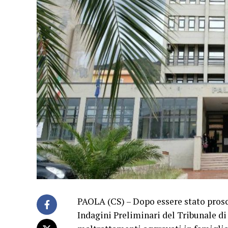
PAOLA (CS) – Dopo essere stato prosci
Indagini Preliminari del Tribunale di 