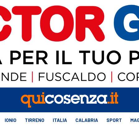
IONIO
TIRRENO
ITALIA
CALABRIA
SPORT
MAG