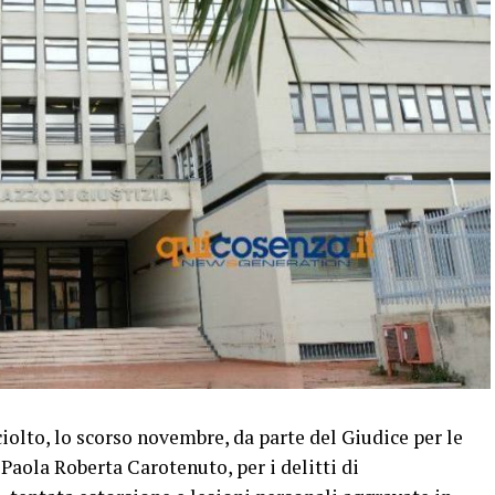
olto, lo scorso novembre, da parte del Giudice per le
Paola Roberta Carotenuto, per i delitti di