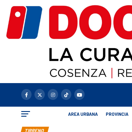
AREA URBANA
PROVINCIA
TIRRENO