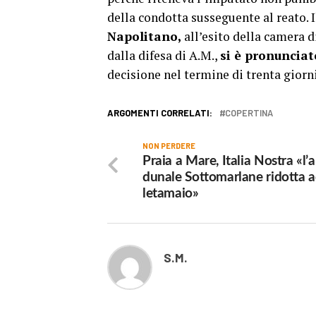
della condotta susseguente al reato. 
Napolitano,
all’esito della camera d
dalla difesa di A.M.,
si è pronunciat
decisione nel termine di trenta giorni
ARGOMENTI CORRELATI:
COPERTINA
NON PERDERE
Praia a Mare, Italia Nostra «l’
dunale Sottomarlane ridotta 
letamaio»
S.M.