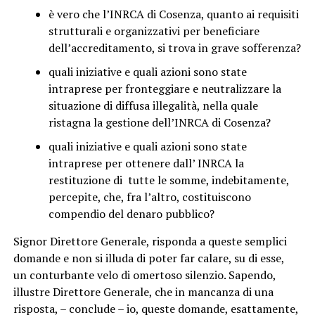
è vero che l’INRCA di Cosenza, quanto ai requisiti
strutturali e organizzativi per beneficiare
dell’accreditamento, si trova in grave sofferenza?
quali iniziative e quali azioni sono state
intraprese per fronteggiare e neutralizzare la
situazione di diffusa illegalità, nella quale
ristagna la gestione dell’INRCA di Cosenza?
quali iniziative e quali azioni sono state
intraprese per ottenere dall’ INRCA la
restituzione di tutte le somme, indebitamente,
percepite, che, fra l’altro, costituiscono
compendio del denaro pubblico?
Signor Direttore Generale, risponda a queste semplici
domande e non si illuda di poter far calare, su di esse,
un conturbante velo di omertoso silenzio. Sapendo,
illustre Direttore Generale, che in mancanza di una
risposta, – conclude – io, queste domande, esattamente,