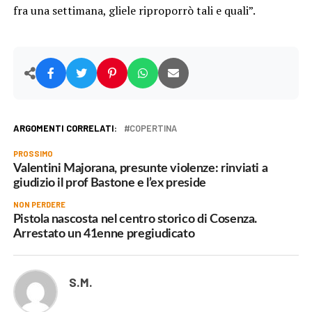
fra una settimana, gliele riproporrò tali e quali”.
ARGOMENTI CORRELATI:
COPERTINA
PROSSIMO
Valentini Majorana, presunte violenze: rinviati a
giudizio il prof Bastone e l’ex preside
NON PERDERE
Pistola nascosta nel centro storico di Cosenza.
Arrestato un 41enne pregiudicato
S.M.