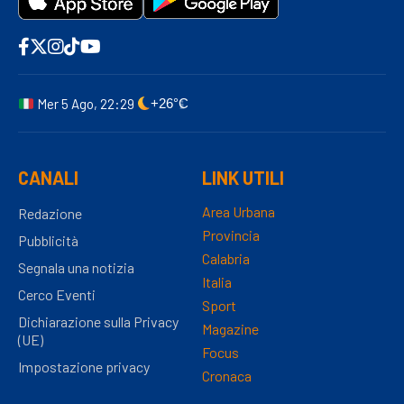
Mer 5 Ago, 22:29
+26°C
CANALI
LINK UTILI
Area Urbana
Redazione
Provincia
Pubblicità
Calabria
Segnala una notizia
Italia
Cerco Eventi
Sport
Dichiarazione sulla Privacy
Magazine
(UE)
Focus
Impostazione privacy
Cronaca