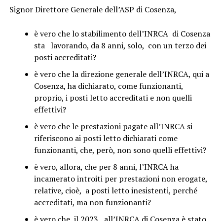
Signor Direttore Generale dell’ASP di Cosenza,
è vero che lo stabilimento dell’INRCA di Cosenza
sta lavorando, da 8 anni, solo, con un terzo dei
posti accreditati?
è vero che la direzione generale dell’INRCA, qui a
Cosenza, ha dichiarato, come funzionanti,
proprio, i posti letto accreditati e non quelli
effettivi?
è vero che le prestazioni pagate all’INRCA si
riferiscono ai posti letto dichiarati come
funzionanti, che, però, non sono quelli effettivi?
è vero, allora, che per 8 anni, l’INRCA ha
incamerato introiti per prestazioni non erogate,
relative, cioè, a posti letto inesistenti, perché
accreditati, ma non funzionanti?
è vero che, il 2023, all’INRCA di Cosenza è stato