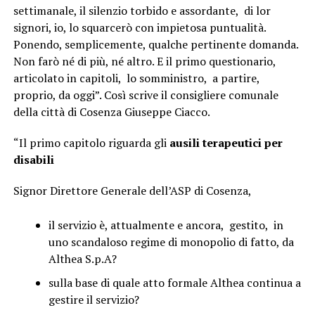
settimanale, il silenzio torbido e assordante, di lor
signori, io, lo squarcerò con impietosa puntualità.
Ponendo, semplicemente, qualche pertinente domanda.
Non farò né di più, né altro. E il primo questionario,
articolato in capitoli, lo somministro, a partire,
proprio, da oggi”. Così scrive il consigliere comunale
della città di Cosenza Giuseppe Ciacco.
“Il primo capitolo riguarda gli
ausili terapeutici per
disabili
Signor Direttore Generale dell’ASP di Cosenza,
il servizio è, attualmente e ancora, gestito, in
uno scandaloso regime di monopolio di fatto, da
Althea S.p.A?
sulla base di quale atto formale Althea continua a
gestire il servizio?