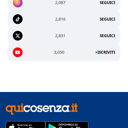
2,087
SEGUICI
2,816
SEGUICI
2,831
SEGUICI
3,050
ISCRIVITI