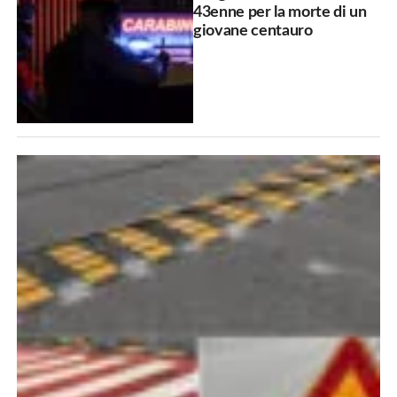
43enne per la morte di un
giovane centauro