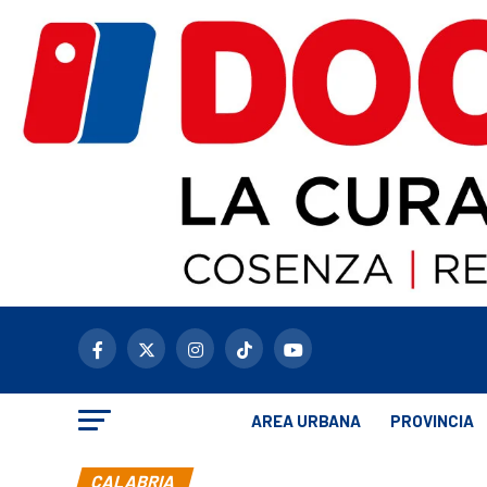
AREA URBANA
PROVINCIA
CALABRIA