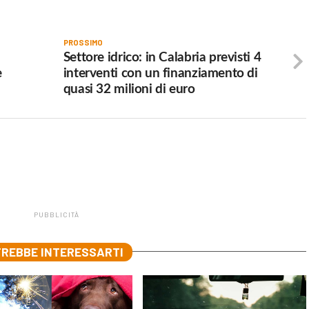
PROSSIMO
Settore idrico: in Calabria previsti 4
e
interventi con un finanziamento di
quasi 32 milioni di euro
PUBBLICITÀ
REBBE INTERESSARTI