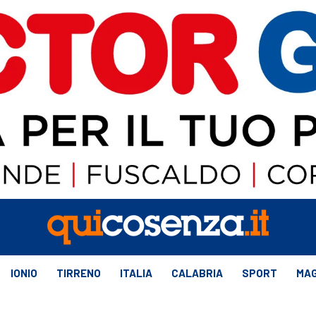
IONIO
TIRRENO
ITALIA
CALABRIA
SPORT
MAG