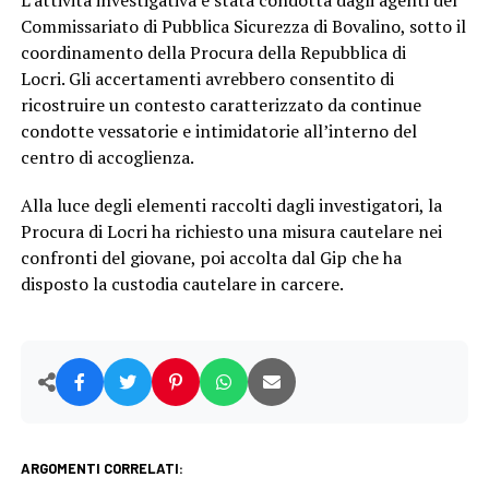
Commissariato di Pubblica Sicurezza di Bovalino, sotto il
coordinamento della Procura della Repubblica di
Locri. Gli accertamenti avrebbero consentito di
ricostruire un contesto caratterizzato da continue
condotte vessatorie e intimidatorie all’interno del
centro di accoglienza.
Alla luce degli elementi raccolti dagli investigatori, la
Procura di Locri ha richiesto una misura cautelare nei
confronti del giovane, poi accolta dal Gip che ha
disposto la custodia cautelare in carcere.
ARGOMENTI CORRELATI: