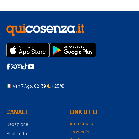
Ven 7 Ago, 02:39
+25°C
CANALI
LINK UTILI
Area Urbana
Redazione
Provincia
Pubblicità