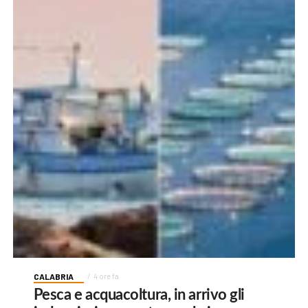
CALABRIA
4 ore fa
Pesca e acquacoltura, in arrivo gli