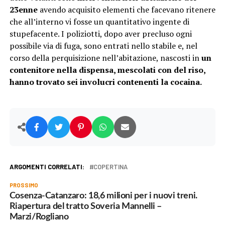
23enne
avendo acquisito elementi che facevano ritenere
che all’interno vi fosse un quantitativo ingente di
stupefacente. I poliziotti, dopo aver precluso ogni
possibile via di fuga, sono entrati nello stabile e, nel
corso della perquisizione nell’abitazione, nascosti in
un
contenitore nella dispensa, mescolati con del riso,
hanno trovato sei involucri contenenti la cocaina.
ARGOMENTI CORRELATI:
COPERTINA
PROSSIMO
Cosenza-Catanzaro: 18,6 milioni per i nuovi treni.
Riapertura del tratto Soveria Mannelli –
Marzi/Rogliano