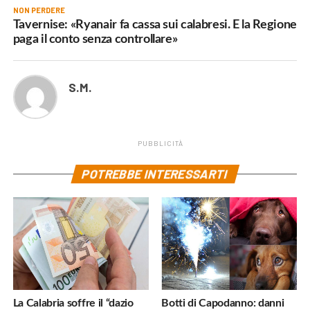
NON PERDERE
Tavernise: «Ryanair fa cassa sui calabresi. E la Regione
paga il conto senza controllare»
S.M.
PUBBLICITÀ
POTREBBE INTERESSARTI
La Calabria soffre il “dazio
Botti di Capodanno: danni