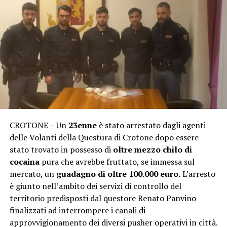
CROTONE – Un
23enne
è stato arrestato dagli agenti
delle Volanti della Questura di Crotone dopo essere
stato trovato in possesso di
oltre mezzo chilo di
cocaina
pura che avrebbe fruttato, se immessa sul
mercato, un
guadagno di oltre 100.000 euro.
L’arresto
è giunto nell’ambito dei servizi di controllo del
territorio predisposti dal questore Renato Panvino
finalizzati ad interrompere i canali di
approvvigionamento dei diversi pusher operativi in città.