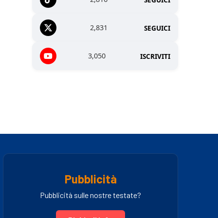
2,831
SEGUICI
3,050
ISCRIVITI
Pubblicità
Pubblicità sulle nostre testate?