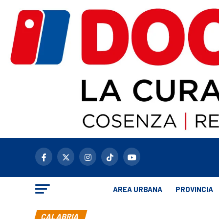
AREA URBANA
PROVINCIA
CALABRIA