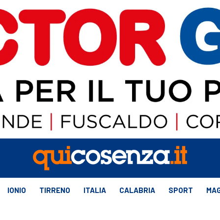
IONIO
TIRRENO
ITALIA
CALABRIA
SPORT
MAG