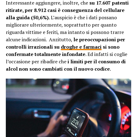
Interessante aggiungere, inoltre, che
su 17.607 patenti
ritirate, per 8.912 casi è conseguenza del cellulare
alla guida (50,6%)
. L’auspicio è che i dati possano
migliorare ulteriormente, soprattutto per quanto
riguarda vittime e feriti, ma intanto si possono trarre
alcune indicazioni. Anzitutto,
le preoccupazioni per
controlli irrazionali su
droghe e farmaci
si sono
confermate totalmente infondate
. Ed infatti si coglie
l’occasione per ribadire che
i limiti per il consumo di
alcol non sono cambiati con il nuovo codice
.