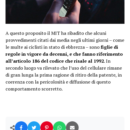
A questo proposito il MIT ha ribadito che alcuni
provvedimenti citati dai media negli ultimi giorni – come
le multe ai ciclisti in stato di ebbrezza – sono
figlie di
regole in vigore da decenni, e che fanno riferimento
all’articolo 186 del codice che risale al 1992
. In
secondo luogo va rilevato che l’uso del cellulare rimane
di gran lunga la prima ragione di ritiro della patente, in
coerenza con la pericolosità e diffusione di questo
comportamento scorretto.