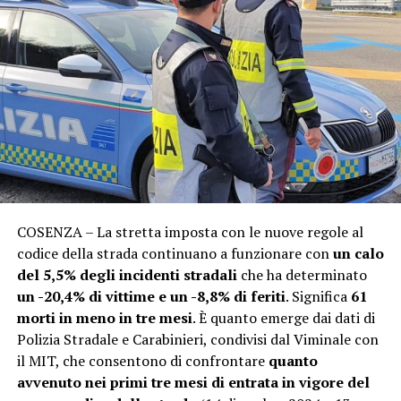
COSENZA – La stretta imposta con le nuove regole al
codice della strada continuano a funzionare con
un calo
del 5,5% degli incidenti stradali
che ha determinato
un -20,4% di vittime e un -8,8% di feriti
. Significa
61
morti in meno in tre mesi
. È quanto emerge dai dati di
Polizia Stradale e Carabinieri, condivisi dal Viminale con
il MIT, che consentono di confrontare
quanto
avvenuto nei primi tre mesi di entrata in vigore del