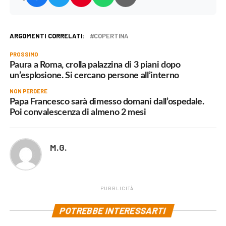
ARGOMENTI CORRELATI:
COPERTINA
PROSSIMO
Paura a Roma, crolla palazzina di 3 piani dopo
un’esplosione. Si cercano persone all’interno
NON PERDERE
Papa Francesco sarà dimesso domani dall’ospedale.
Poi convalescenza di almeno 2 mesi
M.G.
PUBBLICITÀ
POTREBBE INTERESSARTI