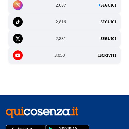
2,087
SEGUICI
2,816
SEGUICI
2,831
SEGUICI
3,050
ISCRIVITI