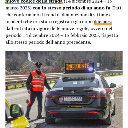
nuovo codice della strada
(14 dicembre 2024 – 13
marzo 2025)
con lo stesso periodo di un anno fa
. Dati
che confermano il trend di diminuzione di vittime e
incidenti che era stato registrato già dopo
due mesi
dall’entrata in vigore delle nuove regole, ovvero nel
periodo 14 dicembre 2024 – 13 febbraio 2025, rispetto
allo stesso periodo dell’anno precedente.