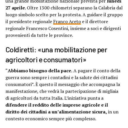
una grande mobilitazione nazionale prevista per
lunedì
27 aprile
. Oltre 1300 chilometri separano la Calabria dal
luogo simbolo scelto per la protesta. A guidare il gruppo
il presidente regionale
Franco Aceto
e il direttore
regionale Francesco Cosentini, insieme a soci e dirigenti
provenienti da tutte le province.
Coldiretti: «una mobilitazione per
agricoltori e consumatori»
“
Abbiamo bisogno della pace.
A pagare il conto della
guerra sono sempre i contadini e la salute dei cittadini
consumatori”. È questo il messaggio che accompagna la
manifestazione, che vedrà la partecipazione di migliaia
di agricoltori da tutta Italia. L’iniziativa punta a
difendere il reddito delle imprese agricole e il
diritto dei cittadini a un’alimentazione sicura,
in un
contesto economico sempre più complesso.