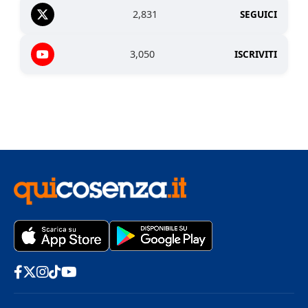
2,831
SEGUICI
3,050
ISCRIVITI