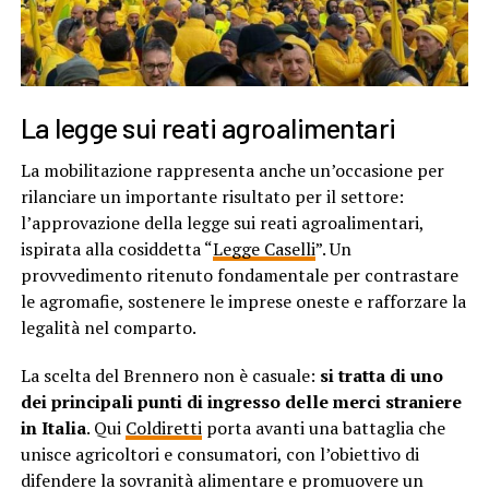
La legge sui reati agroalimentari
La mobilitazione rappresenta anche un’occasione per
rilanciare un importante risultato per il settore:
l’approvazione della legge sui reati agroalimentari,
ispirata alla cosiddetta “
Legge Caselli
”. Un
provvedimento ritenuto fondamentale per contrastare
le agromafie, sostenere le imprese oneste e rafforzare la
legalità nel comparto.
La scelta del Brennero non è casuale:
si tratta di uno
dei principali punti di ingresso delle merci straniere
in Italia
. Qui
Coldiretti
porta avanti una battaglia che
unisce agricoltori e consumatori, con l’obiettivo di
difendere la sovranità alimentare e promuovere un