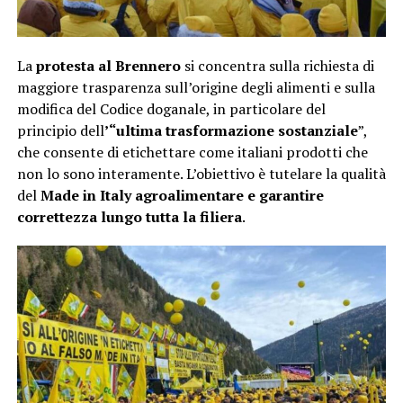
La
protesta al Brennero
si concentra sulla richiesta di
maggiore trasparenza sull’origine degli alimenti e sulla
modifica del Codice doganale, in particolare del
principio dell
’“ultima trasformazione sostanziale
”,
che consente di etichettare come italiani prodotti che
non lo sono interamente. L’obiettivo è tutelare la qualità
del
Made in Italy agroalimentare e garantire
correttezza lungo tutta la filiera
.