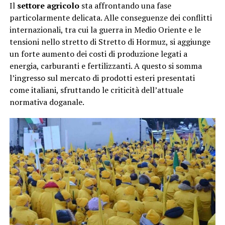
Il
settore agricolo
sta affrontando una fase
particolarmente delicata. Alle conseguenze dei conflitti
internazionali, tra cui la guerra in Medio Oriente e le
tensioni nello stretto di Stretto di Hormuz, si aggiunge
un forte aumento dei costi di produzione legati a
energia, carburanti e fertilizzanti. A questo si somma
l’ingresso sul mercato di prodotti esteri presentati
come italiani, sfruttando le criticità dell’attuale
normativa doganale.