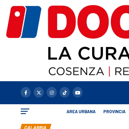
AREA URBANA
PROVINCIA
CALABRIA