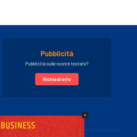
Pubblicità
Pubblicità sulle nostre testate?
Richiedi info
×