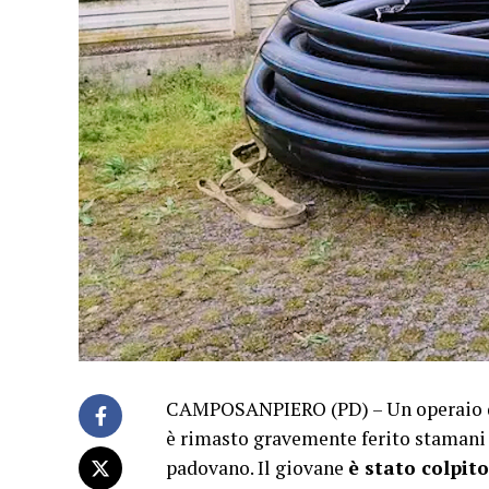
CAMPOSANPIERO (PD) – Un operaio 
è rimasto gravemente ferito stamani
padovano. Il giovane
è stato colpito