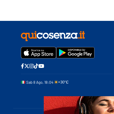
Sab 8 Ago, 18:04
+30°C