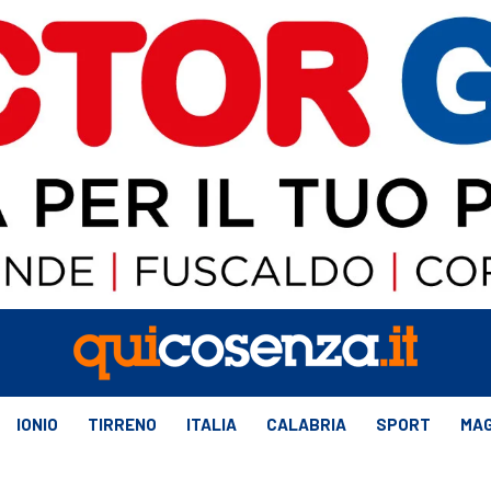
IONIO
TIRRENO
ITALIA
CALABRIA
SPORT
MAG