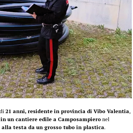
di
21 anni, residente in provincia di Vibo Valentia
,
in un cantiere edile a Camposampiero
nel
 alla testa da un grosso tubo in plastica
.