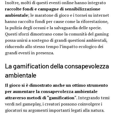
Inoltre, molti di questi eventi online hanno integrato
raccolte fondi e campagne di sensibilizzazione
ambientale
; le maratone di gioco e i tornei su internet
hanno raccolto fondi per cause come la riforestazione,
la pulizia degli oceani e la salvaguardia delle specie.
Questi sforzi dimostrano come la comunità del gaming
possa unirsi a sostegno di grandi questioni ambientali,
riducendo allo stesso tempo l’impatto ecologico dei
grandi eventi in presenza.
La gamification della consapevolezza
ambientale
Il gioco si è dimostrato anche un ottimo strumento
per aumentare la consapevolezza ambientale
attraverso metodi di “gamification
“. Integrando temi
verdi nel gameplay, i creatori possono coinvolgere i
giocatori su argomenti importanti legati alla natura.