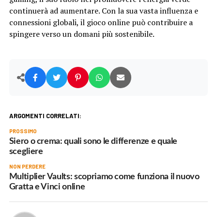
continuerà ad aumentare. Con la sua vasta influenza e
connessioni globali, il gioco online può contribuire a
spingere verso un domani più sostenibile.
ARGOMENTI CORRELATI:
PROSSIMO
Siero o crema: quali sono le differenze e quale
scegliere
NON PERDERE
Multiplier Vaults: scopriamo come funziona il nuovo
Gratta e Vinci online