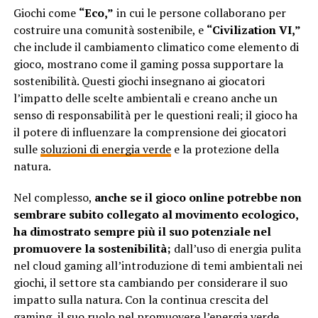
Giochi come
“Eco,”
in cui le persone collaborano per
costruire una comunità sostenibile, e
“Civilization VI,”
che include il cambiamento climatico come elemento di
gioco, mostrano come il gaming possa supportare la
sostenibilità. Questi giochi insegnano ai giocatori
l’impatto delle scelte ambientali e creano anche un
senso di responsabilità per le questioni reali; il gioco ha
il potere di influenzare la comprensione dei giocatori
sulle
soluzioni di energia verde
e la protezione della
natura.
Nel complesso,
anche se il gioco online potrebbe non
sembrare subito collegato al movimento ecologico,
ha dimostrato sempre più il suo potenziale nel
promuovere la sostenibilità;
dall’uso di energia pulita
nel cloud gaming all’introduzione di temi ambientali nei
giochi, il settore sta cambiando per considerare il suo
impatto sulla natura. Con la continua crescita del
gaming, il suo ruolo nel promuovere l’energia verde