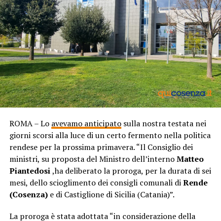
ROMA – Lo
avevamo anticipato
sulla nostra testata nei
giorni scorsi alla luce di un certo fermento nella politica
rendese per la prossima primavera. “Il Consiglio dei
ministri, su proposta del Ministro dell’interno
Matteo
Piantedosi
,ha deliberato la proroga, per la durata di sei
mesi, dello scioglimento dei consigli comunali di
Rende
(Cosenza)
e di Castiglione di Sicilia (Catania)”.
La proroga è stata adottata “in considerazione della