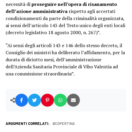
necessità di
proseguire nell’opera di risanamento
dell’azione amministrativa
rispetto agli accertati
condizionamenti da parte della criminalità organizzata,
ai sensi dell’articolo 143 del Testo unico degli enti locali
(decreto legislativo 18 agosto 2000, n. 267)”.
“Ai sensi degli articoli 143 e 146 dello stesso decreto, il
Consiglio dei ministri ha deliberato l’affidamento, per la
durata di diciotto mesi, dell’amministrazione
dell’Azienda Sanitaria Provinciale di Vibo Valentia ad
una commissione straordinaria”.
ARGOMENTI CORRELATI:
COPERTINA