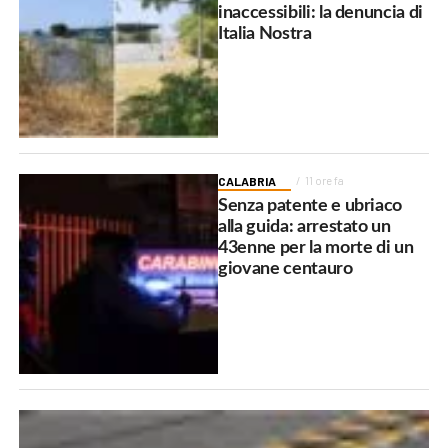
inaccessibili: la denuncia di
Italia Nostra
CALABRIA
11 ore fa
Senza patente e ubriaco
alla guida: arrestato un
43enne per la morte di un
giovane centauro