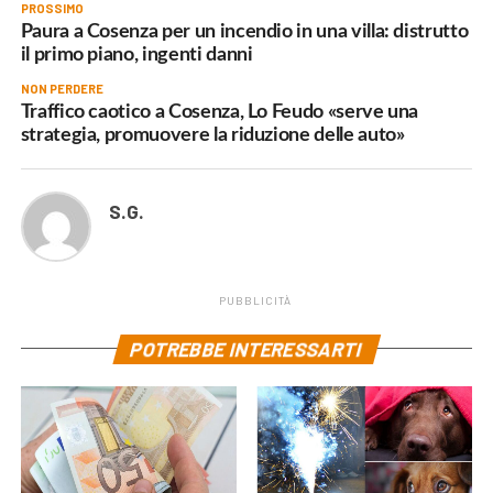
PROSSIMO
Paura a Cosenza per un incendio in una villa: distrutto
il primo piano, ingenti danni
NON PERDERE
Traffico caotico a Cosenza, Lo Feudo «serve una
strategia, promuovere la riduzione delle auto»
S.G.
PUBBLICITÀ
POTREBBE INTERESSARTI