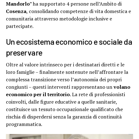
Mandorlo
” ha supportato 4 persone nell’Ambito di
Cosenza
, consolidando competenze di vita domestica e
comunitaria attraverso metodologie inclusive e
partecipate.
Un ecosistema economico e sociale da
preservare
Oltre al valore intrinseco per i destinatari diretti e le
loro famiglie – finalmente sostenute nell’affrontare la
complessa transizione verso l’autonomia dei propri
congiunti – questi interventi rappresentano un
volano
economico per il territorio
. La rete di professionisti
coinvolti, dalle figure educative a quelle sanitarie,
costituisce un tessuto occupazionale qualificato che
rischia di disperdersi senza la garanzia di continuità
programmatica.