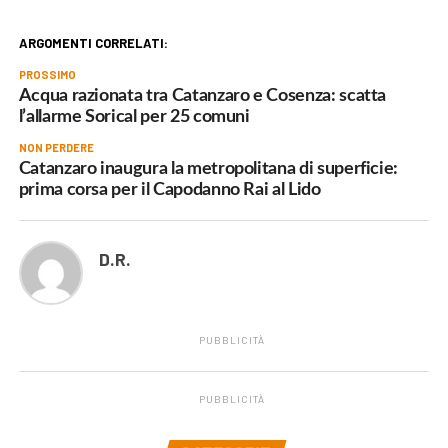
ARGOMENTI CORRELATI:
PROSSIMO
Acqua razionata tra Catanzaro e Cosenza: scatta
l’allarme Sorical per 25 comuni
NON PERDERE
Catanzaro inaugura la metropolitana di superficie:
prima corsa per il Capodanno Rai al Lido
D.R.
PUBBLICITÀ
PUBBLICITÀ
.