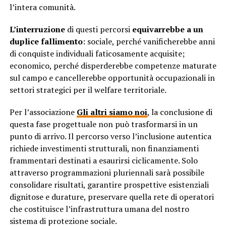
l’intera comunità.
L’interruzione
di questi percorsi
equivarrebbe a un
duplice fallimento
: sociale, perché vanificherebbe anni
di conquiste individuali faticosamente acquisite;
economico, perché disperderebbe competenze maturate
sul campo e cancellerebbe opportunità occupazionali in
settori strategici per il welfare territoriale.
Per l’associazione
Gli altri siamo noi
, la conclusione di
questa fase progettuale non può trasformarsi in un
punto di arrivo. Il percorso verso l’inclusione autentica
richiede investimenti strutturali, non finanziamenti
frammentari destinati a esaurirsi ciclicamente. Solo
attraverso programmazioni pluriennali sarà possibile
consolidare risultati, garantire prospettive esistenziali
dignitose e durature, preservare quella rete di operatori
che costituisce l’infrastruttura umana del nostro
sistema di protezione sociale.