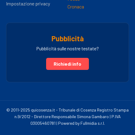
Impostazione privacy
Cronaca
Pubblicità
Pubblicità sulle nostre testate?
Richiedi info
© 2011-2025 quicosenza.it - Tribunale di Cosenza Registro Stampa
n.9/2012 - Direttore Responsabile Simona Gambaro | P.IVA
03005460781 | Powered by Fullmidia s.r.l.