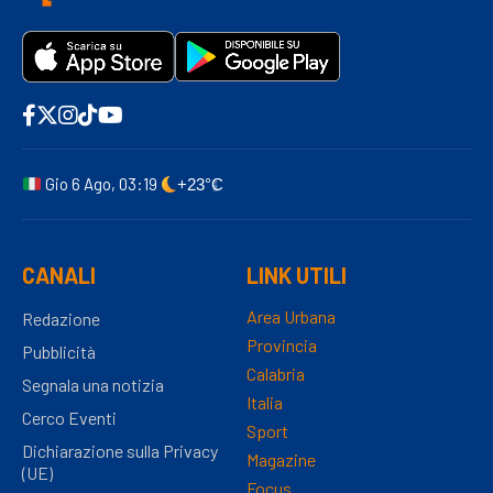
Gio 6 Ago, 03:19
+23°C
CANALI
LINK UTILI
Area Urbana
Redazione
Provincia
Pubblicità
Calabria
Segnala una notizia
Italia
Cerco Eventi
Sport
Dichiarazione sulla Privacy
Magazine
(UE)
Focus