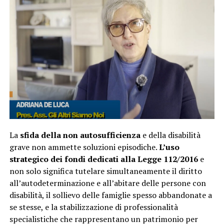
La
sfida della non autosufficienza
e della disabilità
grave non ammette soluzioni episodiche.
L’uso
strategico dei fondi dedicati alla Legge 112/2016
e
non solo significa tutelare simultaneamente il diritto
all’autodeterminazione e all’abitare delle persone con
disabilità, il sollievo delle famiglie spesso abbandonate a
se stesse, e la stabilizzazione di professionalità
specialistiche che rappresentano un patrimonio per