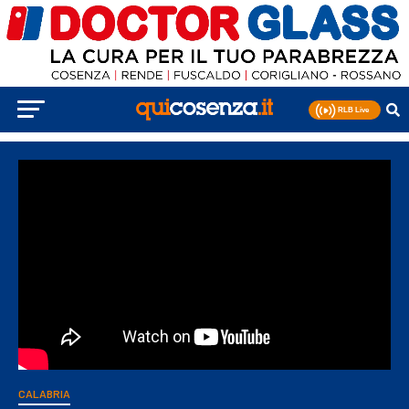
CALABRIA