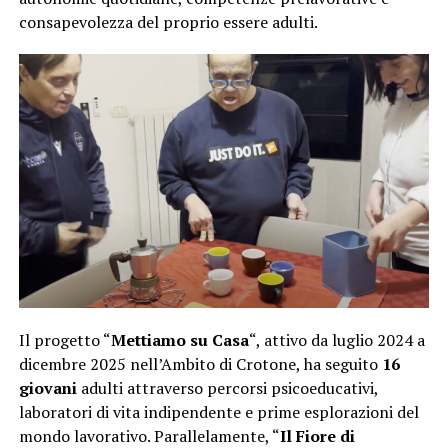
consapevolezza del proprio essere adulti.
Il progetto “
Mettiamo su Casa
“, attivo da luglio 2024 a
dicembre 2025 nell’Ambito di Crotone, ha seguito
16
giovani
adulti attraverso percorsi psicoeducativi,
laboratori di vita indipendente e prime esplorazioni del
mondo lavorativo. Parallelamente, “
Il Fiore di