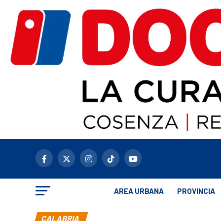
AREA URBANA
PROVINCIA
CALABRIA