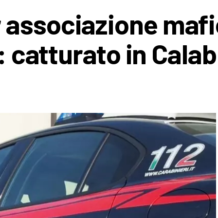
 associazione mafi
: catturato in Calab