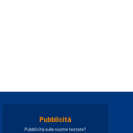
Pubblicità
Pubblicità sulle nostre testate?