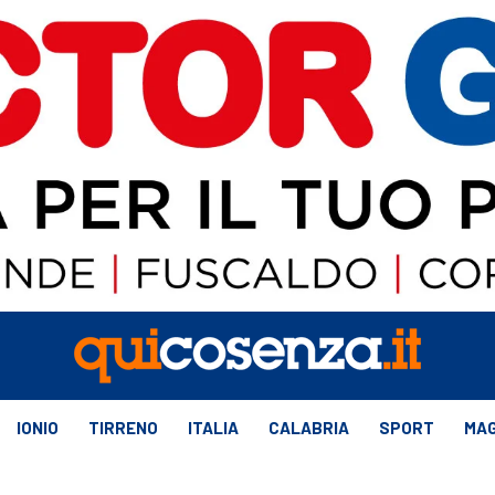
IONIO
TIRRENO
ITALIA
CALABRIA
SPORT
MAG