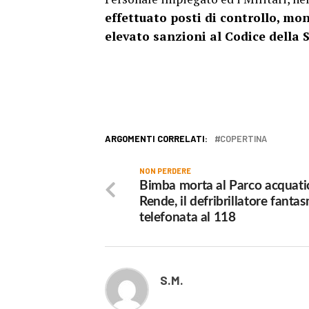
effettuato posti di controllo, mo
elevato sanzioni al Codice della
ARGOMENTI CORRELATI:
COPERTINA
NON PERDERE
Bimba morta al Parco acquati
Rende, il defribrillatore fantas
telefonata al 118
S.M.