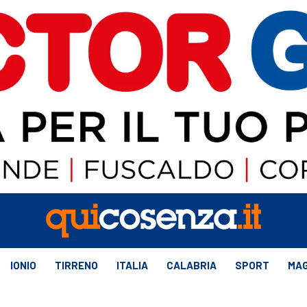
IONIO
TIRRENO
ITALIA
CALABRIA
SPORT
MAG