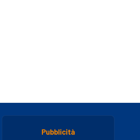
Pubblicità