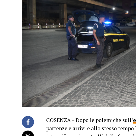
COSENZA – Dopo le polemiche sull’
e
partenze e arrivi e allo stesso tempo 