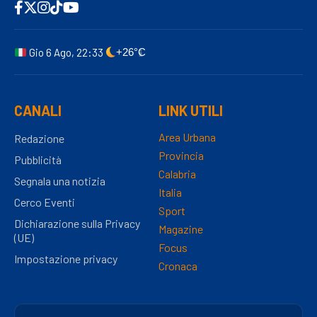
Gio 6 Ago, 22:33
+26°C
CANALI
LINK UTILI
Area Urbana
Redazione
Provincia
Pubblicità
Calabria
Segnala una notizia
Italia
Cerco Eventi
Sport
Dichiarazione sulla Privacy
Magazine
(UE)
Focus
Impostazione privacy
Cronaca