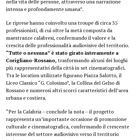
nella vita delle persone, attraverso una narrazione
intensa e profondamente umana”.
Le riprese hanno coinvolto una troupe di circa 35
professionisti, di cui oltre la metà composta da
maestranze calabresi, confermando il valore e la
crescita delle professionalità audiovisive del territorio.
“Tutte o nessuna” è stato girato interamente a
Corigliano-Rossano,
trasformando alcuni dei luoghi
più rappresentativi della città in set cinematografici.
Tra le location utilizzate figurano Piazza Salotto, il
Liceo Classico “G. Colosimo”, la Collina del Gelso di
Rossano e numerosi altri scorci caratteristici dell’area
urbana e costiera.
“Per la Calabria – conclude la nota – il progetto
rappresenta un’importante occasione di promozione
culturale e cinematografica, confermando il crescente
interesse del settore audiovisivo verso il territorio