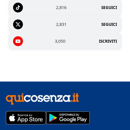
2,816
SEGUICI
2,831
SEGUICI
3,050
ISCRIVITI