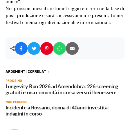
jonico”.
Nei prossimi mesi il cortometraggio entrerà nella fase di
post-produzione e sarà successivamente presentato nei
festival cinematografici nazionali e internazionali.
ARGOMENTI CORRELATI:
PROSSIMO
Longevity Run 2026 ad Amendolara: 226 screening
gratuiti e una comunità in corsa verso il benessere
NON PERDERE
Incidente a Rossano, donna di 40anni investita:
indagini in corso