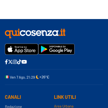
Ven 7 Ago, 21:29
+26°C
CANALI
LINK UTILI
Area Urbana
Redazione