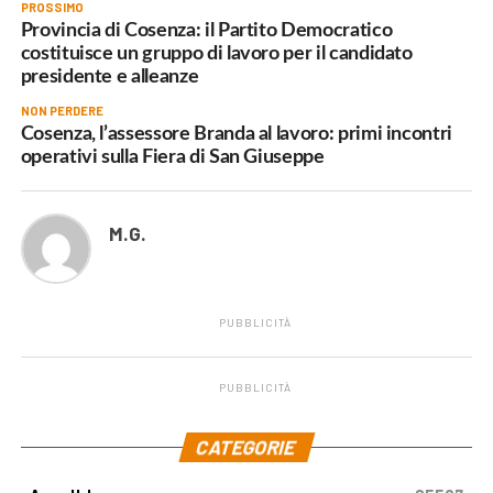
PROSSIMO
Provincia di Cosenza: il Partito Democratico
costituisce un gruppo di lavoro per il candidato
presidente e alleanze
NON PERDERE
Cosenza, l’assessore Branda al lavoro: primi incontri
operativi sulla Fiera di San Giuseppe
M.G.
PUBBLICITÀ
PUBBLICITÀ
.
CATEGORIE