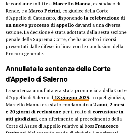
le condanne inflitte a
Marcello Manna
, ex sindaco di
Rende, e a
Marco Petrini
, ex giudice della Corte
d’Appello di Catanzaro, disponendo
la celebrazione di
un nuovo processo di appello
davanti a una diversa
sezione. La decisione è stata adottata dalla sesta sezione
penale della Suprema Corte, che ha accolto i ricorsi
presentati dalle difese, in linea con le conclusioni della
Procura generale.
Annullata la sentenza della Corte
d’Appello di Salerno
La sentenza annullata era stata pronunciata dalla Corte
d’Appello di Salerno il
18 giugno 2025
. In quel giudizio,
Marcello Manna era stato condannato a
2 anni, 2 mesi
e 20 giorni di reclusione
per il reato di
corruzione in
atti giudiziari
, con riferimento al procedimento della
Corte di Assise di Appello relativo al boss
Francesco