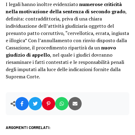
I legali hanno inoltre evidenziato
numerose criticità
nella motivazione della sentenza di secondo grado
,
definita: contraddittoria, priva di una chiara
individuazione dell’attività giudiziaria oggetto del
presunto patto corruttivo, “cervellotica, errata, ingiusta
e illogica” Con l’annullamento con rinvio disposto dalla
Cassazione, il procedimento ripartirà da un
nuovo
giudizio di appello
, nel quale i giudici dovranno
riesaminare i fatti contestati e le responsabilità penali
degli imputati alla luce delle indicazioni fornite dalla
Suprema Corte.
ARGOMENTI CORRELATI: