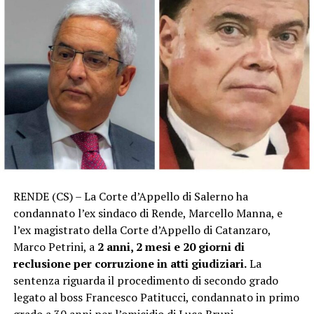
RENDE (CS) – La Corte d’Appello di Salerno ha
condannato l’ex sindaco di Rende, Marcello Manna, e
l’ex magistrato della Corte d’Appello di Catanzaro,
Marco Petrini, a
2 anni, 2 mesi e 20 giorni di
reclusione
per corruzione in atti giudiziari.
La
sentenza riguarda il procedimento di secondo grado
legato al boss Francesco Patitucci, condannato in primo