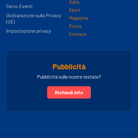
Italia
Cerco Eventi
Sport
Dichiarazione sulla Privacy
Magazine
(UE)
Focus
Impostazione privacy
Cronaca
Pubblicità
Pubblicità sulle nostre testate?
Richiedi info