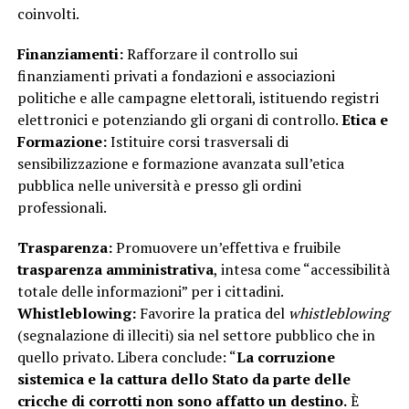
coinvolti.
Finanziamenti:
Rafforzare il controllo sui
finanziamenti privati a fondazioni e associazioni
politiche e alle campagne elettorali, istituendo registri
elettronici e potenziando gli organi di controllo.
Etica e
Formazione:
Istituire corsi trasversali di
sensibilizzazione e formazione avanzata sull’etica
pubblica nelle università e presso gli ordini
professionali.
Trasparenza:
Promuovere un’effettiva e fruibile
trasparenza amministrativa
, intesa come “accessibilità
totale delle informazioni” per i cittadini.
Whistleblowing:
Favorire la pratica del
whistleblowing
(segnalazione di illeciti) sia nel settore pubblico che in
quello privato. Libera conclude: “
La corruzione
sistemica e la cattura dello Stato da parte delle
cricche di corrotti non sono affatto un destino.
È