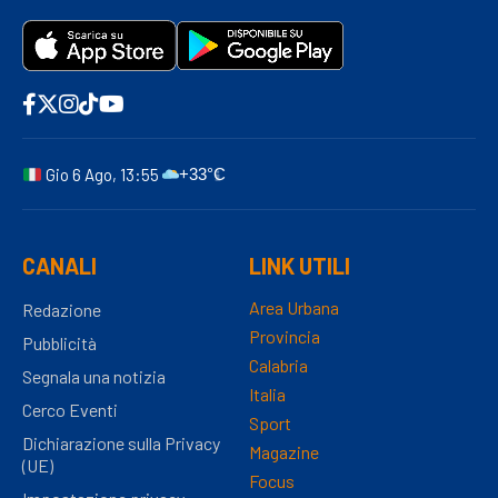
Gio 6 Ago, 13:55
+33°C
CANALI
LINK UTILI
Area Urbana
Redazione
Provincia
Pubblicità
Calabria
Segnala una notizia
Italia
Cerco Eventi
Sport
Dichiarazione sulla Privacy
Magazine
(UE)
Focus