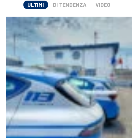
ULTIMI
DI TENDENZA
VIDEO