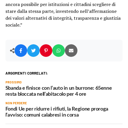
ancora possibile per istituzioni e cittadini scegliere di
stare dalla stessa parte, investendo nell’affermazione
dei valori alternativi di integrità, trasparenza e giustizia
sociale.”
ARGOMENTI CORRELATI:
PROSSIMO
Sbanda e finisce con l’auto in un burrone: 65enne
resta bloccata nell’abitacolo per 4 ore
NON PERDERE
Fondi Ue per ridurre i rifiuti, la Regione proroga
l’avviso: comuni calabresi in corsa