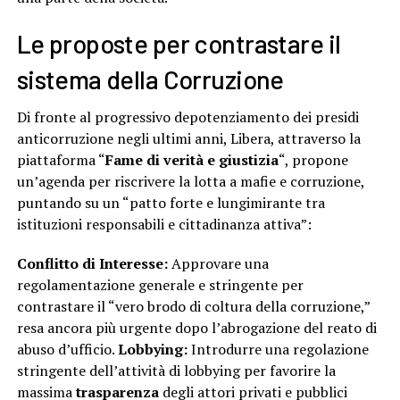
Le proposte per contrastare il
sistema della Corruzione
Di fronte al progressivo depotenziamento dei presidi
anticorruzione negli ultimi anni, Libera, attraverso la
piattaforma “
Fame di verità e giustizia
“, propone
un’agenda per riscrivere la lotta a mafie e corruzione,
puntando su un “patto forte e lungimirante tra
istituzioni responsabili e cittadinanza attiva”:
Conflitto di Interesse:
Approvare una
regolamentazione generale e stringente per
contrastare il “vero brodo di coltura della corruzione,”
resa ancora più urgente dopo l’abrogazione del reato di
abuso d’ufficio.
Lobbying:
Introdurre una regolazione
stringente dell’attività di lobbying per favorire la
massima
trasparenza
degli attori privati e pubblici