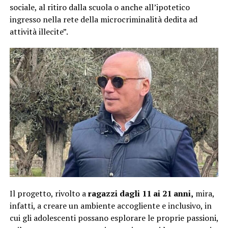
sociale, al ritiro dalla scuola o anche all’ipotetico
ingresso nella rete della microcriminalità dedita ad
attività illecite”.
Il progetto, rivolto a
ragazzi dagli 11 ai 21 anni,
mira,
infatti, a creare un ambiente accogliente e inclusivo, in
cui gli adolescenti possano esplorare le proprie passioni,