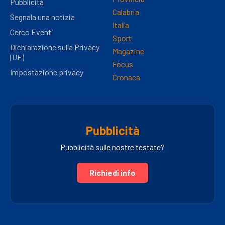
Pubblicità
Calabria
Segnala una notizia
Italia
Cerco Eventi
Sport
Dichiarazione sulla Privacy
Magazine
(UE)
Focus
Impostazione privacy
Cronaca
Pubblicità
Pubblicità sulle nostre testate?
Richiedi info