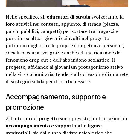
Nello specifico, gli
educatori di strada
svolgeranno la
loro attività nei contesti, appunto, di strada (piazze,
parchi pubblici, campetti) per sostare tra i ragazzi e
porsi in ascolto. I giovani coinvolti nel progetto
potranno migliorare le proprie competenze personali,
sociali ed educative, grazie anche ad una riduzione del
fenomeno drop out e dell’abbandono scolastico. Il
progetto, affidando ai giovani un protagonismo attivo
nella vita comunitaria, tenderà alla creazione di una rete
di sostegno solida per il loro benessere.
Accompagnamento, supporto e
promozione
All’interno del progetto sono previste, inoltre, azioni di
accompagnamento e supporto alle figure
genitoriali,
sia dal punto di vista psicologico che