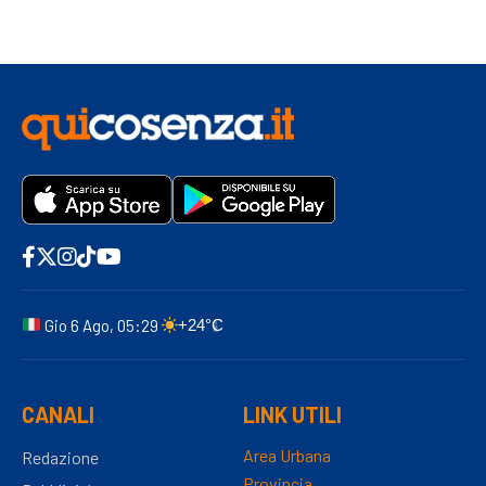
Gio 6 Ago, 05:29
+24°C
CANALI
LINK UTILI
Area Urbana
Redazione
Provincia