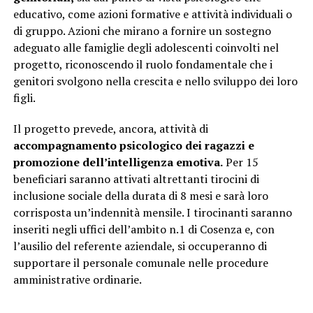
educativo, come azioni formative e attività individuali o
di gruppo. Azioni che mirano a fornire un sostegno
adeguato alle famiglie degli adolescenti coinvolti nel
progetto, riconoscendo il ruolo fondamentale che i
genitori svolgono nella crescita e nello sviluppo dei loro
figli.
Il progetto prevede, ancora, attività di
accompagnamento psicologico dei ragazzi e
promozione dell’intelligenza emotiva.
Per 15
beneficiari saranno attivati altrettanti tirocini di
inclusione sociale della durata di 8 mesi e sarà loro
corrisposta un’indennità mensile. I tirocinanti saranno
inseriti negli uffici dell’ambito n.1 di Cosenza e, con
l’ausilio del referente aziendale, si occuperanno di
supportare il personale comunale nelle procedure
amministrative ordinarie.