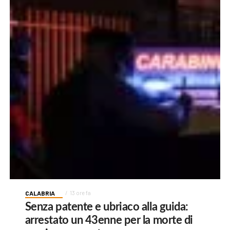
CALABRIA
13 ore fa
Senza patente e ubriaco alla guida:
arrestato un 43enne per la morte di