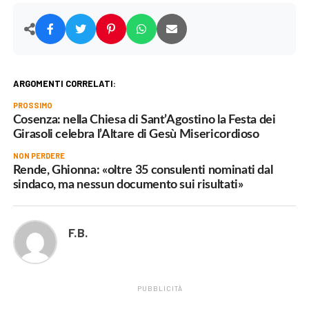
ARGOMENTI CORRELATI:
PROSSIMO
Cosenza: nella Chiesa di Sant’Agostino la Festa dei
Girasoli celebra l’Altare di Gesù Misericordioso
NON PERDERE
Rende, Ghionna: «oltre 35 consulenti nominati dal
sindaco, ma nessun documento sui risultati»
F.B.
PUBBLICITÀ