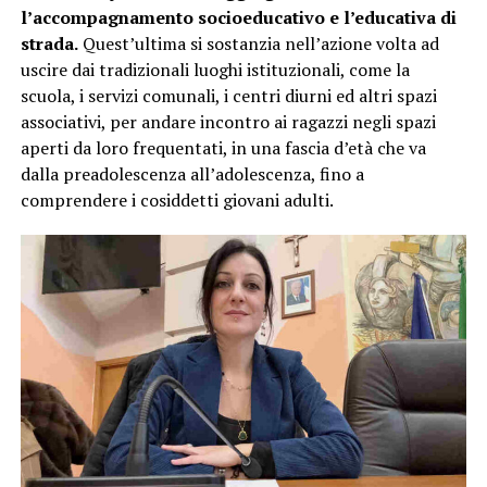
l’accompagnamento socioeducativo e l’educativa di
strada.
Quest’ultima si sostanzia nell’azione volta ad
uscire dai tradizionali luoghi istituzionali, come la
scuola, i servizi comunali, i centri diurni ed altri spazi
associativi, per andare incontro ai ragazzi negli spazi
aperti da loro frequentati, in una fascia d’età che va
dalla preadolescenza all’adolescenza, fino a
comprendere i cosiddetti giovani adulti.