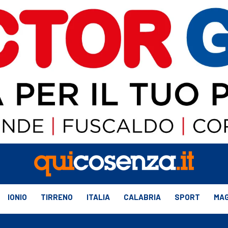
IONIO
TIRRENO
ITALIA
CALABRIA
SPORT
MAG