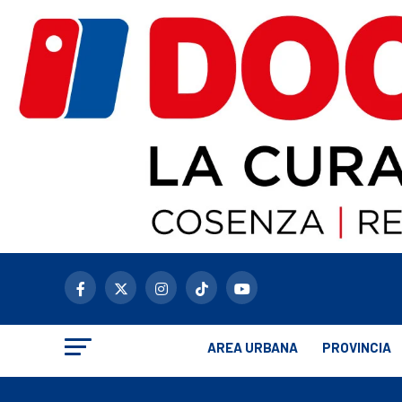
AREA URBANA
PROVINCIA