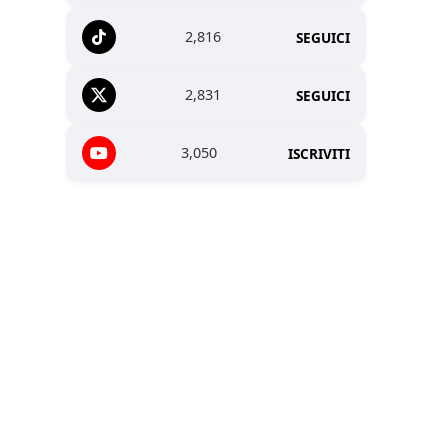
2,816
SEGUICI
2,831
SEGUICI
3,050
ISCRIVITI