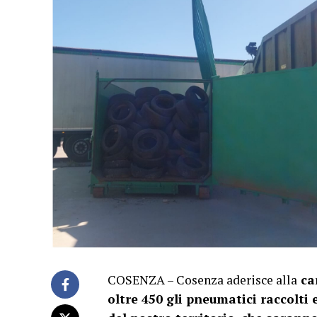
COSENZA – Cosenza aderisce alla
ca
oltre 450 gli pneumatici raccolti 