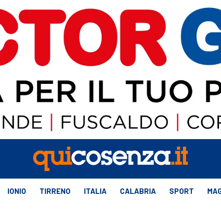
IONIO
TIRRENO
ITALIA
CALABRIA
SPORT
MAG