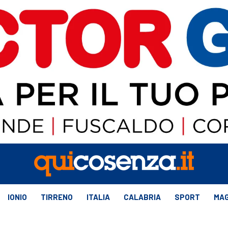
IONIO
TIRRENO
ITALIA
CALABRIA
SPORT
MAG