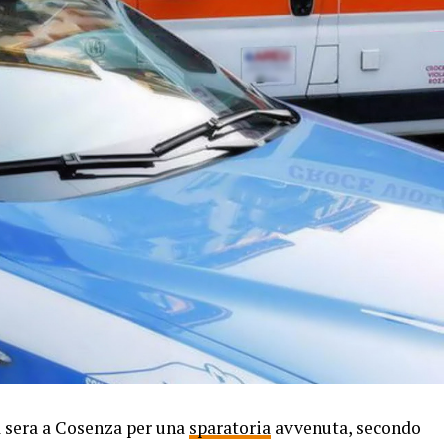
sera a Cosenza per una
sparatoria
avvenuta, secondo