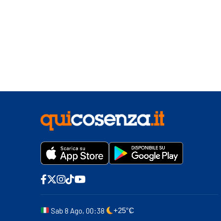
Sab 8 Ago, 00:38
+25°C