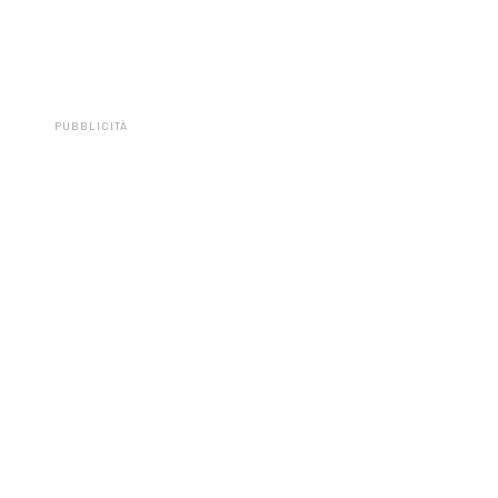
PUBBLICITÀ