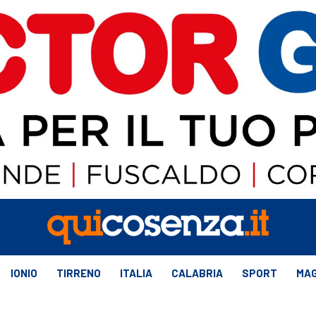
IONIO
TIRRENO
ITALIA
CALABRIA
SPORT
MAG