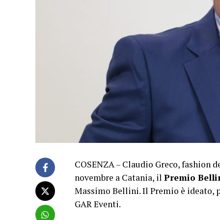
COSENZA – Claudio Greco, fashion de
novembre a Catania, il
Premio Belli
Massimo Bellini. Il Premio è ideato, 
GAR Eventi.