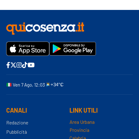
Ven 7 Ago, 12:03
+34°C
CANALI
LINK UTILI
Area Urbana
Redazione
Provincia
Pubblicità
Calabria