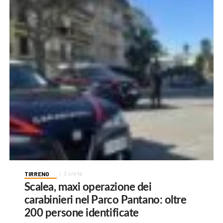
TIRRENO
3 ore fa
Scalea, maxi operazione dei
carabinieri nel Parco Pantano: oltre
200 persone identificate