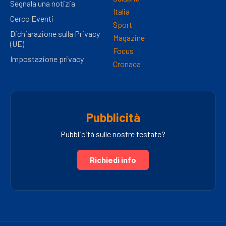
Segnala una notizia
Italia
Cerco Eventi
Sport
Dichiarazione sulla Privacy
Magazine
(UE)
Focus
Impostazione privacy
Cronaca
Pubblicità
Pubblicità sulle nostre testate?
Richiedi info