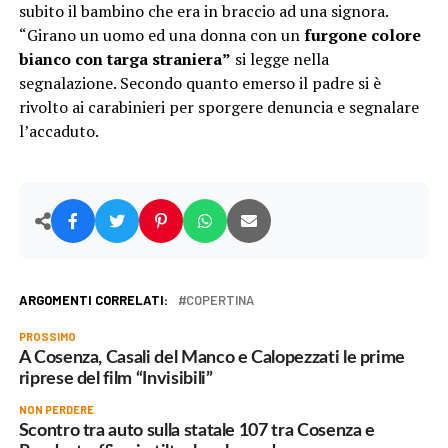
subito il bambino che era in braccio ad una signora.
“Girano un uomo ed una donna con un
furgone colore
bianco con targa straniera”
si legge nella
segnalazione. Secondo quanto emerso il padre si è
rivolto ai carabinieri per sporgere denuncia e segnalare
l’accaduto.
ARGOMENTI CORRELATI:
COPERTINA
PROSSIMO
A Cosenza, Casali del Manco e Calopezzati le prime
riprese del film “Invisibili”
NON PERDERE
Scontro tra auto sulla statale 107 tra Cosenza e