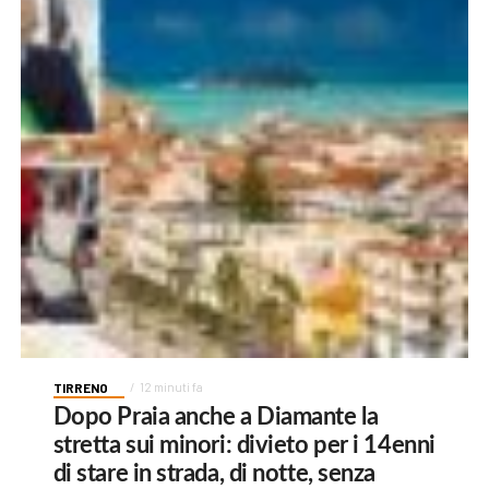
TIRRENO
12 minuti fa
Dopo Praia anche a Diamante la
stretta sui minori: divieto per i 14enni
di stare in strada, di notte, senza