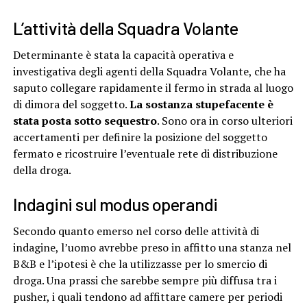
L’attività della Squadra Volante
Determinante è stata la capacità operativa e
investigativa degli agenti della Squadra Volante, che ha
saputo collegare rapidamente il fermo in strada al luogo
di dimora del soggetto.
La sostanza stupefacente è
stata posta sotto sequestro
. Sono ora in corso ulteriori
accertamenti per definire la posizione del soggetto
fermato e ricostruire l’eventuale rete di distribuzione
della droga.
Indagini sul modus operandi
Secondo quanto emerso nel corso delle attività di
indagine, l’uomo avrebbe preso in affitto una stanza nel
B&B e l’ipotesi è che la utilizzasse per lo smercio di
droga. Una prassi che sarebbe sempre più diffusa tra i
pusher, i quali tendono ad affittare camere per periodi