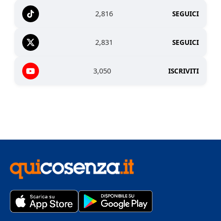
2,816
SEGUICI
2,831
SEGUICI
3,050
ISCRIVITI