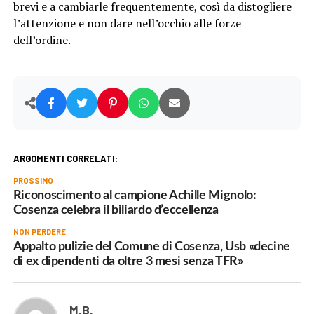
brevi e a cambiarle frequentemente, così da distogliere
l’attenzione e non dare nell’occhio alle forze
dell’ordine.
ARGOMENTI CORRELATI:
PROSSIMO
Riconoscimento al campione Achille Mignolo:
Cosenza celebra il biliardo d’eccellenza
NON PERDERE
Appalto pulizie del Comune di Cosenza, Usb «decine
di ex dipendenti da oltre 3 mesi senza TFR»
M.B.