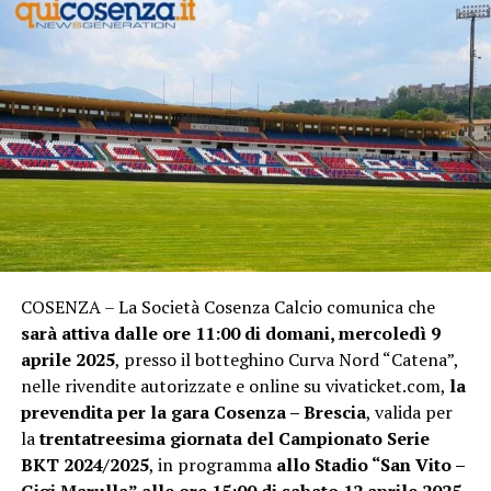
COSENZA – La Società Cosenza Calcio comunica che
sarà attiva dalle ore 11:00 di domani, mercoledì 9
aprile 2025
, presso il botteghino Curva Nord “Catena”,
nelle rivendite autorizzate e online su vivaticket.com,
la
prevendita per la gara Cosenza – Brescia
, valida per
la
trentatreesima giornata del Campionato Serie
BKT 2024/2025
, in programma
allo Stadio “San Vito –