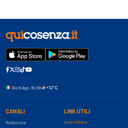
Gio 6 Ago, 16:09
+32°C
CANALI
LINK UTILI
Area Urbana
Redazione