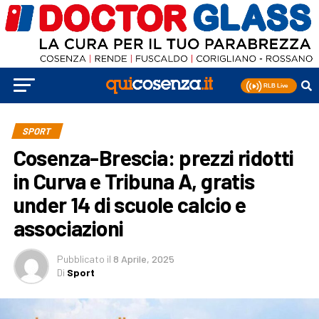
SPORT
Cosenza-Brescia: prezzi ridotti
in Curva e Tribuna A, gratis
under 14 di scuole calcio e
associazioni
Pubblicato
il
8 Aprile, 2025
Di
Sport