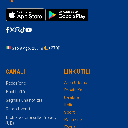
Sab 8 Ago, 20:49
+27°C
CANALI
LINK UTILI
Area Urbana
Redazione
Provincia
Pubblicità
Calabria
Segnala una notizia
Italia
Cerco Eventi
Sport
Dichiarazione sulla Privacy
Magazine
(UE)
Focus