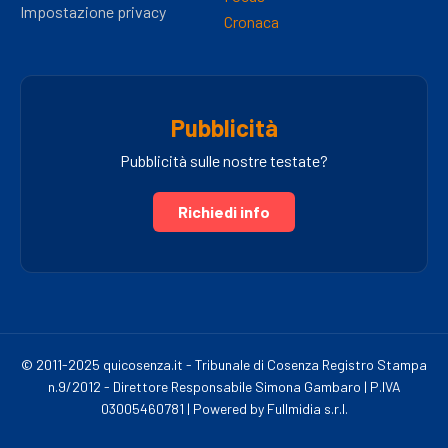
Impostazione privacy
Cronaca
Pubblicità
Pubblicità sulle nostre testate?
Richiedi info
© 2011-2025 quicosenza.it - Tribunale di Cosenza Registro Stampa
n.9/2012 - Direttore Responsabile Simona Gambaro | P.IVA
03005460781 | Powered by Fullmidia s.r.l.