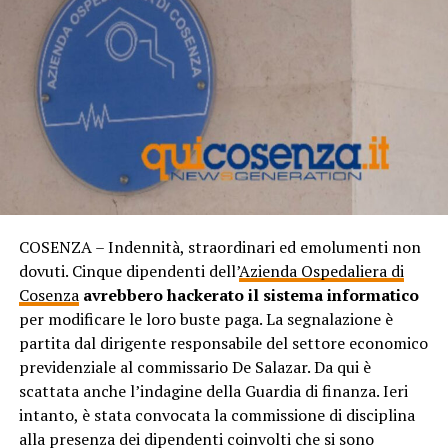
COSENZA – Indennità, straordinari ed emolumenti non
dovuti. Cinque dipendenti dell’
Azienda Ospedaliera di
Cosenza
avrebbero hackerato il sistema informatico
per modificare le loro buste paga. La segnalazione è
partita dal dirigente responsabile del settore economico
previdenziale al commissario De Salazar. Da qui è
scattata anche l’indagine della Guardia di finanza. Ieri
intanto, è stata convocata la commissione di disciplina
alla presenza dei dipendenti coinvolti che si sono