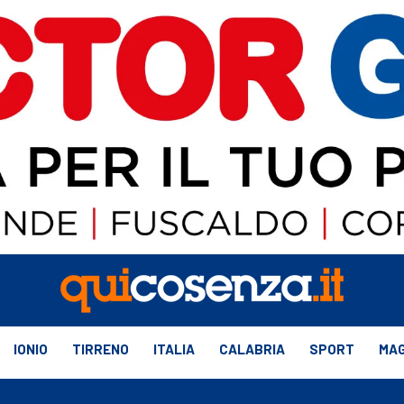
IONIO
TIRRENO
ITALIA
CALABRIA
SPORT
MAG