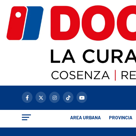
AREA URBANA
PROVINCIA