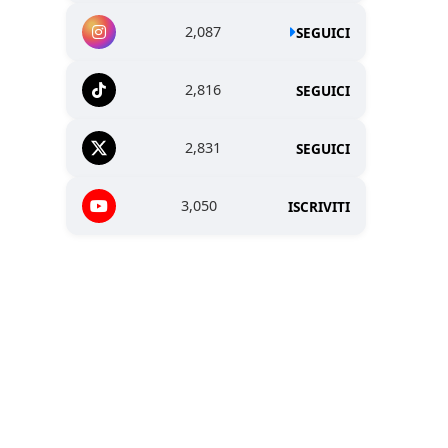
2,087
SEGUICI
2,816
SEGUICI
2,831
SEGUICI
3,050
ISCRIVITI