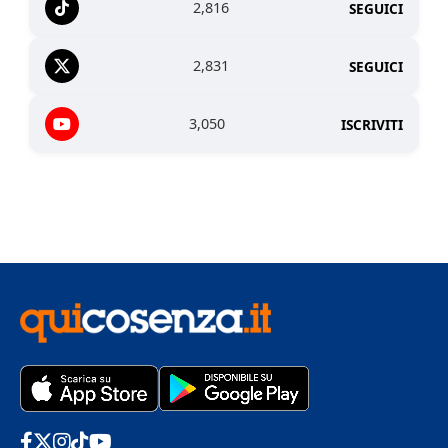
2,816
SEGUICI
2,831
SEGUICI
3,050
ISCRIVITI