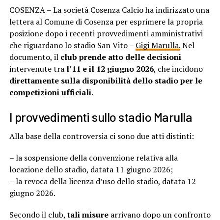
COSENZA – La società Cosenza Calcio ha indirizzato una
lettera al Comune di Cosenza per esprimere la propria
posizione dopo i recenti provvedimenti amministrativi
che riguardano lo stadio San Vito –
Gigi Marulla.
Nel
documento, il
club prende atto delle decisioni
intervenute tra
l’11 e il 12 giugno 2026
, che incidono
direttamente sulla disponibilità dello stadio per le
competizioni ufficiali
.
I provvedimenti sullo stadio Marulla
Alla base della controversia ci sono due atti distinti:
– la sospensione della convenzione relativa alla
locazione dello stadio, datata 11 giugno 2026;
– la revoca della licenza d’uso dello stadio, datata 12
giugno 2026.
Secondo il club,
tali misure
arrivano dopo un confronto