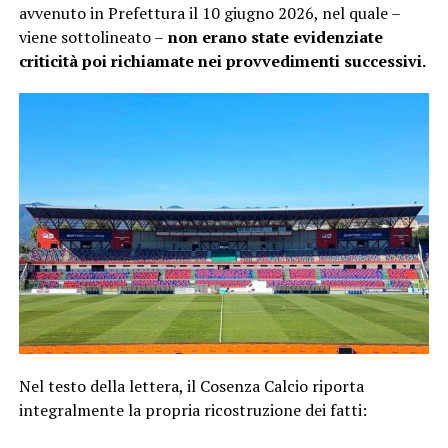
avvenuto in Prefettura il 10 giugno 2026, nel quale –
viene sottolineato –
non erano state evidenziate
criticità poi richiamate nei provvedimenti successivi.
Nel testo della lettera, il Cosenza Calcio riporta
integralmente la propria ricostruzione dei fatti: