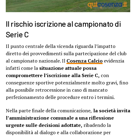
Il rischio iscrizione al campionato di
Serie C
Il punto centrale della vicenda riguarda l’impatto
diretto dei provvedimenti sulla partecipazione del club
al campionato nazionale. Il
Cosenza Calcio
evidenzia
infatti come la
situazione attuale possa
compromettere l’iscrizione alla Serie C,
con
conseguenze sportive potenzialmente molto gravi, fino
alla possibile retrocessione in caso di mancato
perfezionamento delle procedure entro i termini.
Nella parte finale della comunicazione,
la società invita
l’amministrazione comunale a una riflessione
urgente sulle decisioni adottate,
ribadendo la
disponibilità al dialogo e alla collaborazione per