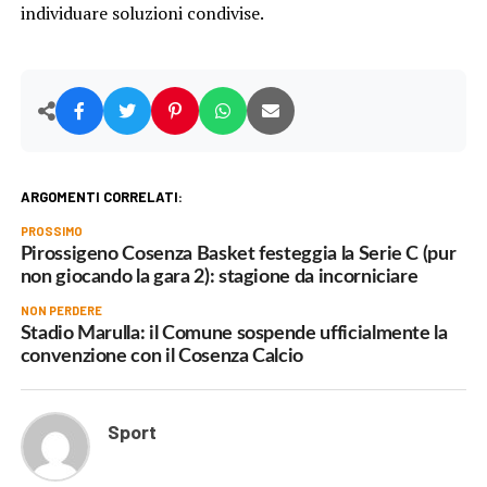
individuare soluzioni condivise.
ARGOMENTI CORRELATI:
PROSSIMO
Pirossigeno Cosenza Basket festeggia la Serie C (pur
non giocando la gara 2): stagione da incorniciare
NON PERDERE
Stadio Marulla: il Comune sospende ufficialmente la
convenzione con il Cosenza Calcio
Sport