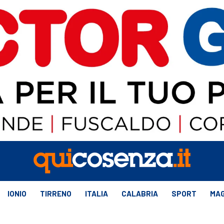
IONIO
TIRRENO
ITALIA
CALABRIA
SPORT
MAG