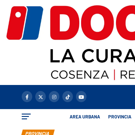
AREA URBANA
PROVINCIA
PROVINCIA