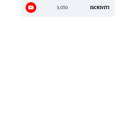
3,050
ISCRIVITI