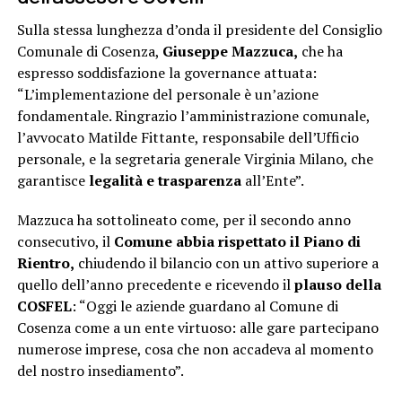
Sulla stessa lunghezza d’onda il presidente del Consiglio
Comunale di Cosenza,
Giuseppe Mazzuca,
che ha
espresso soddisfazione la governance attuata:
“L’implementazione del personale è un’azione
fondamentale. Ringrazio l’amministrazione comunale,
l’avvocato Matilde Fittante, responsabile dell’Ufficio
personale, e la segretaria generale Virginia Milano, che
garantisce
legalità e trasparenza
all’Ente”.
Mazzuca ha sottolineato come, per il secondo anno
consecutivo, il
Comune abbia rispettato il Piano di
Rientro,
chiudendo il bilancio con un attivo superiore a
quello dell’anno precedente e ricevendo il
plauso della
COSFEL
: “Oggi le aziende guardano al Comune di
Cosenza come a un ente virtuoso: alle gare partecipano
numerose imprese, cosa che non accadeva al momento
del nostro insediamento”.