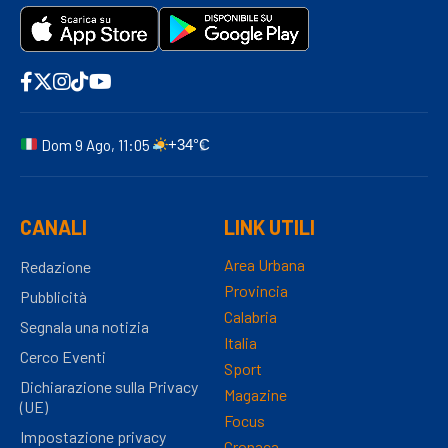
Dom 9 Ago, 11:05
+34°C
CANALI
LINK UTILI
Area Urbana
Redazione
Provincia
Pubblicità
Calabria
Segnala una notizia
Italia
Cerco Eventi
Sport
Dichiarazione sulla Privacy
Magazine
(UE)
Focus
Impostazione privacy
Cronaca