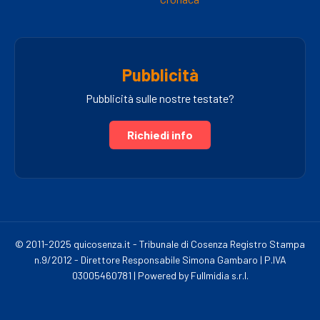
Pubblicità
Pubblicità sulle nostre testate?
Richiedi info
© 2011-2025 quicosenza.it - Tribunale di Cosenza Registro Stampa
n.9/2012 - Direttore Responsabile Simona Gambaro | P.IVA
03005460781 | Powered by Fullmidia s.r.l.