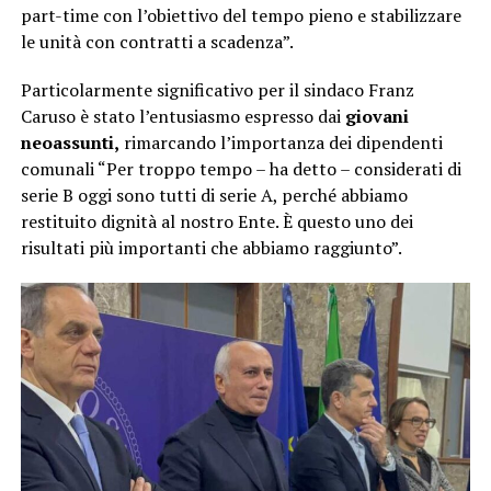
part-time con l’obiettivo del tempo pieno e stabilizzare
le unità con contratti a scadenza”.
Particolarmente significativo per il sindaco Franz
Caruso è stato l’entusiasmo espresso dai
giovani
neoassunti,
rimarcando l’importanza dei dipendenti
comunali “Per troppo tempo – ha detto – considerati di
serie B oggi sono tutti di serie A, perché abbiamo
restituito dignità al nostro Ente. È questo uno dei
risultati più importanti che abbiamo raggiunto”.