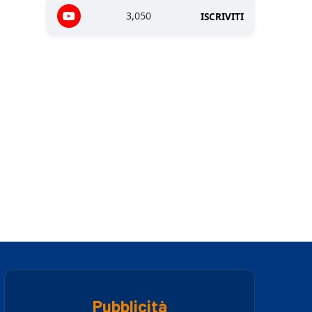
3,050
ISCRIVITI
Pubblicità