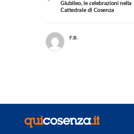
Giubileo, le celebrazioni nella
Cattedrale di Cosenza
F.B.