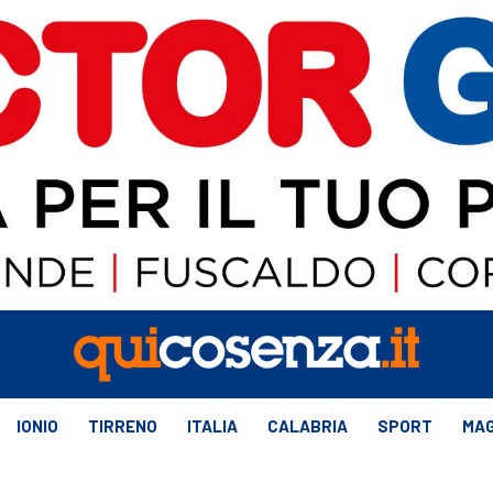
IONIO
TIRRENO
ITALIA
CALABRIA
SPORT
MAG