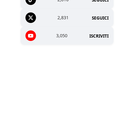
2,831
SEGUICI
3,050
ISCRIVITI