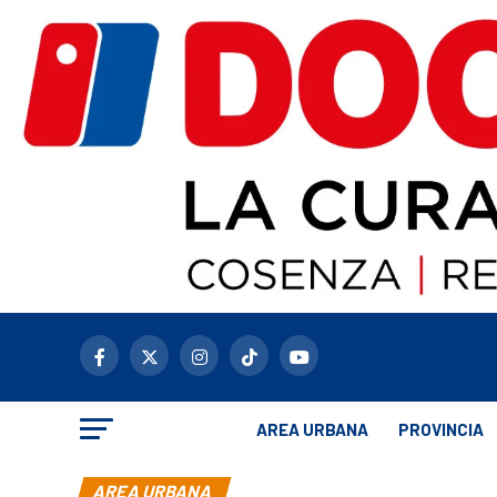
AREA URBANA
PROVINCIA
AREA URBANA