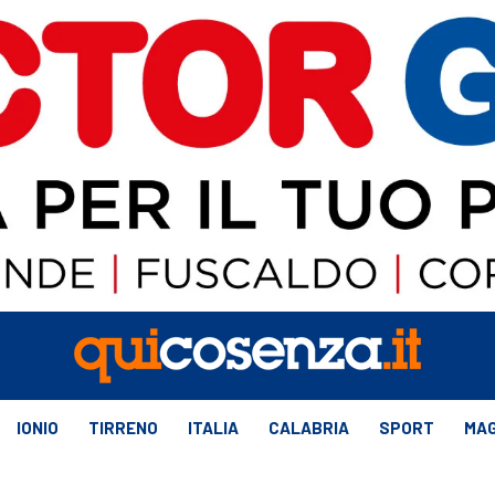
IONIO
TIRRENO
ITALIA
CALABRIA
SPORT
MAG