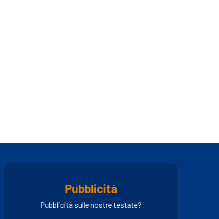
Pubblicità
Pubblicità sulle nostre testate?