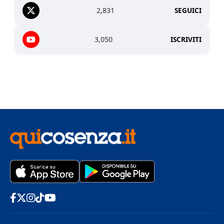
2,831
SEGUICI
3,050
ISCRIVITI