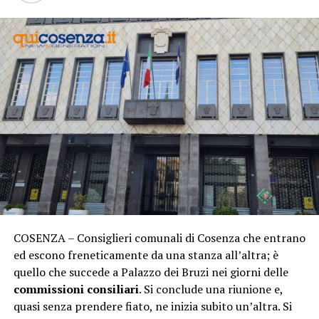
COSENZA – Consiglieri comunali di Cosenza che entrano
ed escono freneticamente da una stanza all’altra; è
quello che succede a Palazzo dei Bruzi nei giorni delle
commissioni consiliari
. Si conclude una riunione e,
quasi senza prendere fiato, ne inizia subito un’altra. Si