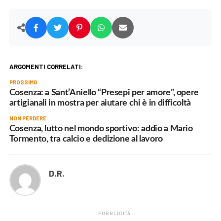
ARGOMENTI CORRELATI:
PROSSIMO
Cosenza: a Sant’Aniello “Presepi per amore”, opere
artigianali in mostra per aiutare chi è in difficoltà
NON PERDERE
Cosenza, lutto nel mondo sportivo: addio a Mario
Tormento, tra calcio e dedizione al lavoro
D.R.
PUBBLICITÀ