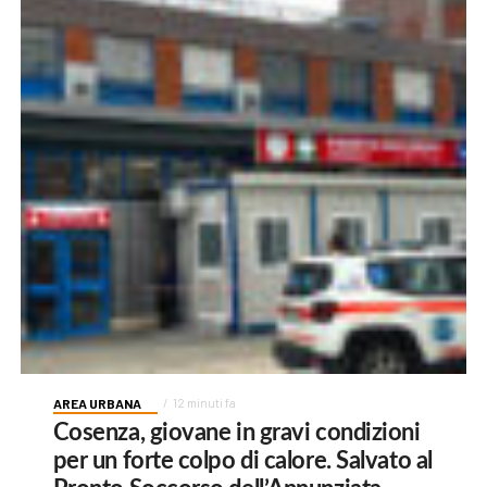
AREA URBANA
12 minuti fa
Cosenza, giovane in gravi condizioni
per un forte colpo di calore. Salvato al