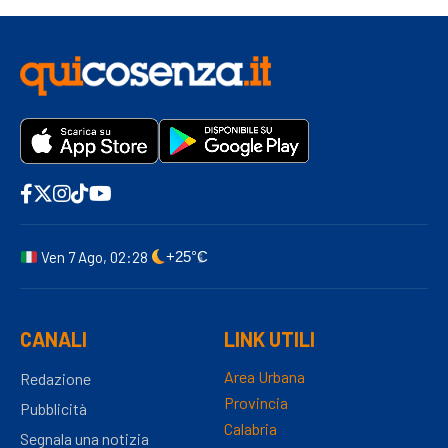
Ven 7 Ago, 02:28
+25°C
CANALI
LINK UTILI
Area Urbana
Redazione
Provincia
Pubblicità
Calabria
Segnala una notizia