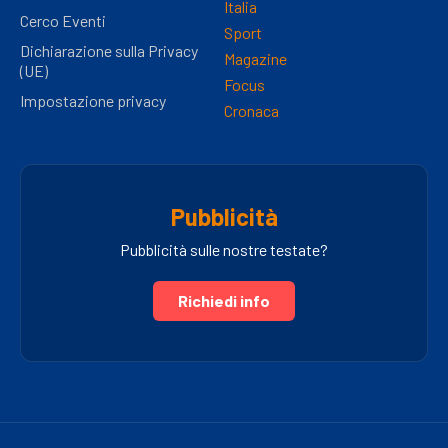
Italia
Cerco Eventi
Sport
Dichiarazione sulla Privacy
Magazine
(UE)
Focus
Impostazione privacy
Cronaca
Pubblicità
Pubblicità sulle nostre testate?
Richiedi info