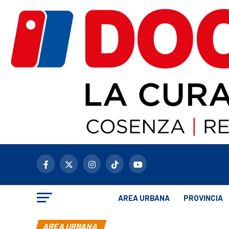
AREA URBANA
PROVINCIA
AREA URBANA