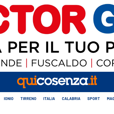
IONIO
TIRRENO
ITALIA
CALABRIA
SPORT
MAG