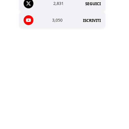
2,831
SEGUICI
3,050
ISCRIVITI