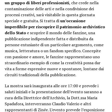
un gruppo di liberi professionisti
, che crede nella
contaminazione delle arti e nella condivisione dei
processi creativi, sarà visitabile in questa giornata
speciale e gratuita. Si tratta di
un’occasione
imperdibile per riscoprire il patrimonio archivistico
dello Stato
e scoprire il mondo delle fanzine, una
pubblicazione indipendente fatta e distribuita da
persone entusiaste di un particolare argomento, come
musica, letteratura o un fandom specifico. Concepite
con passione e amore, le fanzine rappresentano uno
straordinario esempio di come la creatività possa dar
vita a forme espressive nuove e spontanee, lontane dai
circuiti tradizionali della pubblicazione.
La mostra sarà inaugurata alle ore 17:00 e prevede i
saluti iniziali e la presentazione dell’evento saranno a
cura della Direttrice dell’Archivio, la Dott.ssa Maria
Spadafora, interverranno Claudio Valerio e altri
rappresentanti di Zinée. L’evento prevede l’esposizione