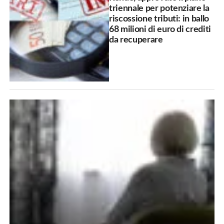
triennale per potenziare la
riscossione tributi: in ballo
68 milioni di euro di crediti
da recuperare