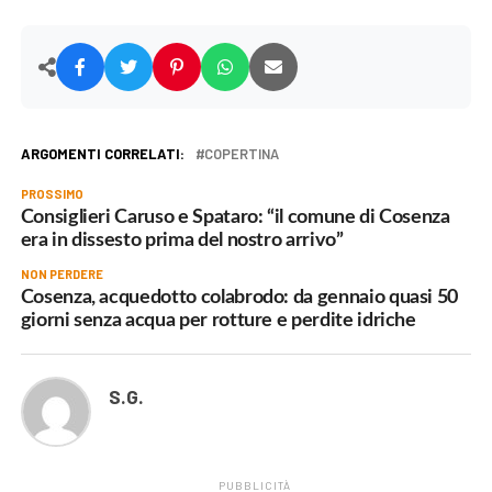
ARGOMENTI CORRELATI:
COPERTINA
PROSSIMO
Consiglieri Caruso e Spataro: “il comune di Cosenza
era in dissesto prima del nostro arrivo”
NON PERDERE
Cosenza, acquedotto colabrodo: da gennaio quasi 50
giorni senza acqua per rotture e perdite idriche
S.G.
PUBBLICITÀ