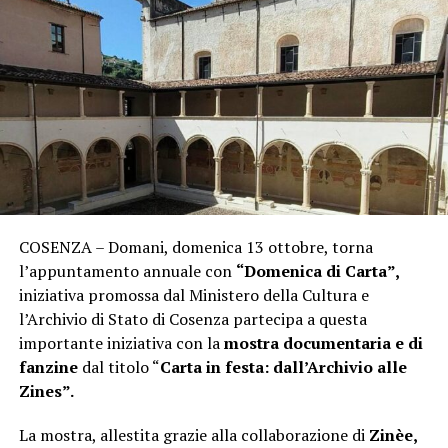
COSENZA – Domani, domenica 13 ottobre, torna
l’appuntamento annuale con
“Domenica di Carta”,
iniziativa promossa dal Ministero della Cultura e
l’Archivio di Stato di Cosenza partecipa a questa
importante iniziativa con la
mostra documentaria e di
fanzine
dal titolo “
Carta in festa: dall’Archivio alle
Zines”.
La mostra, allestita grazie alla collaborazione di
Zinèe,