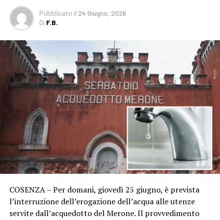
Pubblicato
il
24 Giugno, 2026
Di
F.B.
COSENZA – Per domani, giovedì 25 giugno, è prevista
l’interruzione dell’erogazione dell’acqua alle utenze
servite dall’acquedotto del Merone. Il provvedimento