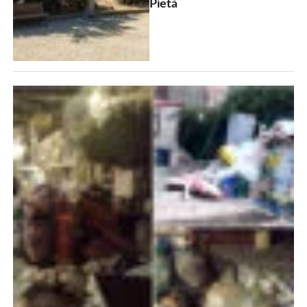
Pietà