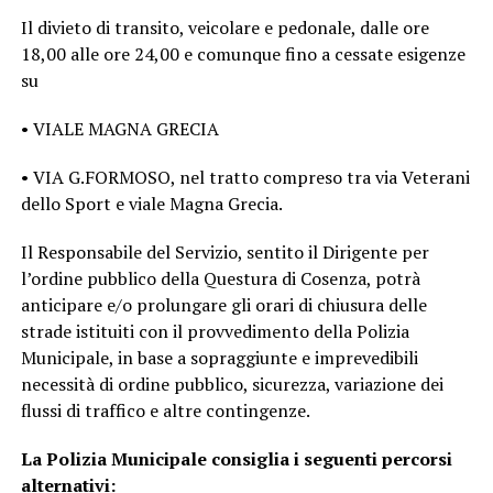
Il divieto di transito, veicolare e pedonale, dalle ore
18,00 alle ore 24,00 e comunque fino a cessate esigenze
su
• VIALE MAGNA GRECIA
• VIA G.FORMOSO, nel tratto compreso tra via Veterani
dello Sport e viale Magna Grecia.
Il Responsabile del Servizio, sentito il Dirigente per
l’ordine pubblico della Questura di Cosenza, potrà
anticipare e/o prolungare gli orari di chiusura delle
strade istituiti con il provvedimento della Polizia
Municipale, in base a sopraggiunte e imprevedibili
necessità di ordine pubblico, sicurezza, variazione dei
flussi di traffico e altre contingenze.
La Polizia Municipale consiglia i seguenti percorsi
alternativi: