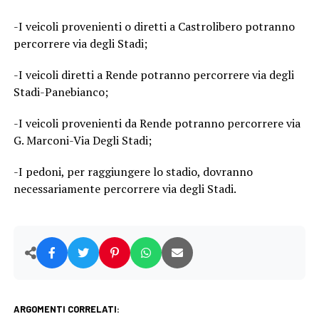
-I veicoli provenienti o diretti a Castrolibero potranno
percorrere via degli Stadi;
-I veicoli diretti a Rende potranno percorrere via degli
Stadi-Panebianco;
-I veicoli provenienti da Rende potranno percorrere via
G. Marconi-Via Degli Stadi;
-I pedoni, per raggiungere lo stadio, dovranno
necessariamente percorrere via degli Stadi.
ARGOMENTI CORRELATI: