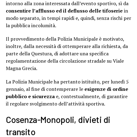
intorno alla zona interessata dall’evento sportivo, sì da
consentire l’afflusso ed il deflusso delle tifoserie
in
modo separato, in tempi rapidi e, quindi, senza rischi per
la pubblica incolumità.
Il provvedimento della Polizia Municipale è motivato,
inoltre, dalla necessità di ottemperare alla richiesta, da
parte della Questura, di adottare una specifica
regolamentazione della circolazione stradale su Viale
Magna Grecia.
La Polizia Municipale ha pertanto istituito, per lunedì 5
gennaio, al fine di contemperare le
esigenze di ordine
pubblico e sicurezza
e, contestualmente, di garantire
il regolare svolgimento dell’attività sportiva.
Cosenza-Monopoli, divieti di
transito