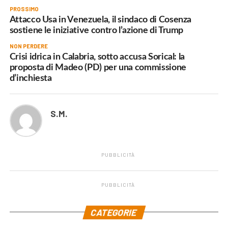
PROSSIMO
Attacco Usa in Venezuela, il sindaco di Cosenza
sostiene le iniziative contro l’azione di Trump
NON PERDERE
Crisi idrica in Calabria, sotto accusa Sorical: la
proposta di Madeo (PD) per una commissione
d’inchiesta
S.M.
PUBBLICITÀ
PUBBLICITÀ
.
CATEGORIE