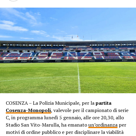
COSENZA – La Polizia Municipale, per la
partita
Cosenza-Monopoli
, valevole per il campionato di serie
C, in programma lunedì 5 gennaio, alle ore 20,30, allo
Stadio San Vito-Marulla, ha emanato
un’ordinanza
per
motivi di ordine pubblico e per disciplinare la viabilità