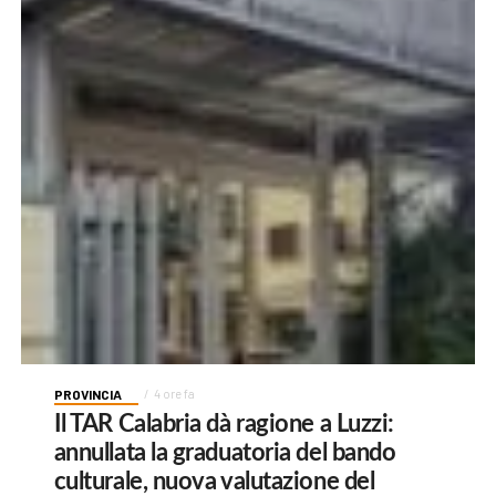
PROVINCIA
4 ore fa
Il TAR Calabria dà ragione a Luzzi:
annullata la graduatoria del bando
culturale, nuova valutazione del