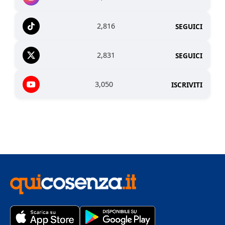
2,816
SEGUICI
2,831
SEGUICI
3,050
ISCRIVITI