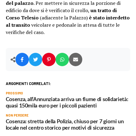
del palazzo
. Per mettere in sicurezza la porzione di
edificio da dove si è verificato il crollo,
un tratto di
Corso Telesio
(adiacente la Palazzo)
è stato interdetto
al transito
veicolare e pedonale in attesa di tutte le
verifiche del caso.
ARGOMENTI CORRELATI:
PROSSIMO
Cosenza, all’Annunziata arriva un fiume di solidarietà:
quasi 150mila euro per i piccoli pazienti
NON PERDERE
Cosenza: stretta della Polizia, chiuso per 7 giorni un
locale nel centro storico per motivi di sicurezza