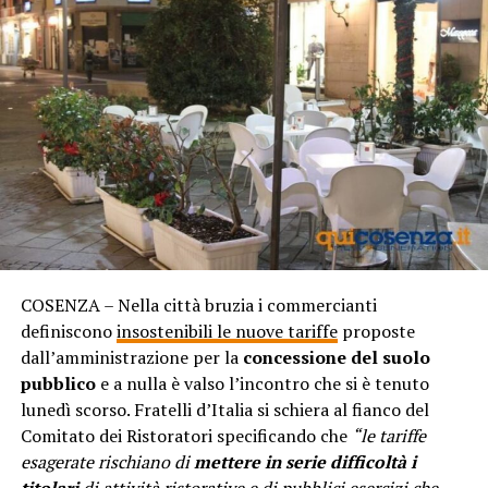
COSENZA – Nella città bruzia i commercianti
definiscono
insostenibili le nuove tariffe
proposte
dall’amministrazione per la
concessione del suolo
pubblico
e a nulla è valso l’incontro che si è tenuto
lunedì scorso. Fratelli d’Italia si schiera al fianco del
Comitato dei Ristoratori specificando che
“le tariffe
esagerate rischiano di
mettere in serie difficoltà i