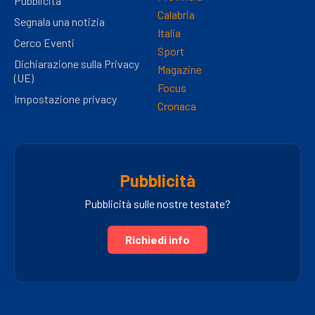
Pubblicità
Calabria
Segnala una notizia
Italia
Cerco Eventi
Sport
Dichiarazione sulla Privacy
Magazine
(UE)
Focus
Impostazione privacy
Cronaca
Pubblicità
Pubblicità sulle nostre testate?
Richiedi info