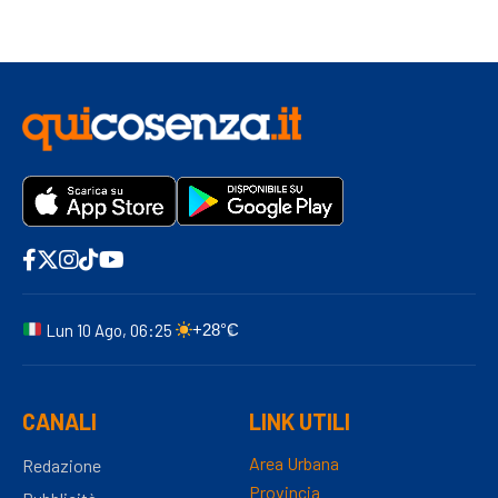
Lun 10 Ago, 06:25
+28°C
CANALI
LINK UTILI
Area Urbana
Redazione
Provincia